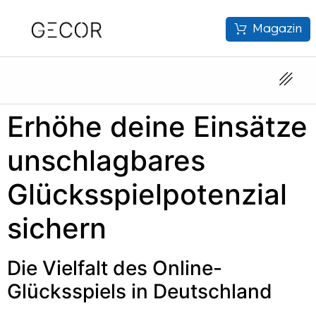
Magazin
Erhöhe deine Einsätze
unschlagbares
Glücksspielpotenzial
sichern
Die Vielfalt des Online-
Glücksspiels in Deutschland