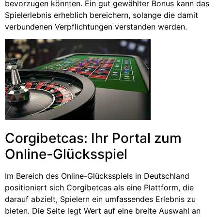
bevorzugen könnten. Ein gut gewählter Bonus kann das
Spielerlebnis erheblich bereichern, solange die damit
verbundenen Verpflichtungen verstanden werden.
Corgibetcas: Ihr Portal zum
Online-Glücksspiel
Im Bereich des Online-Glücksspiels in Deutschland
positioniert sich Corgibetcas als eine Plattform, die
darauf abzielt, Spielern ein umfassendes Erlebnis zu
bieten. Die Seite legt Wert auf eine breite Auswahl an