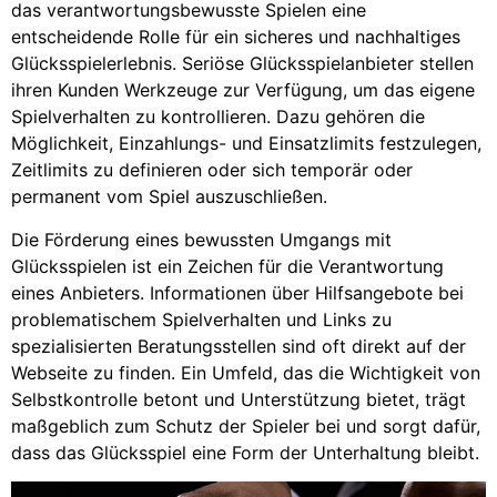
das verantwortungsbewusste Spielen eine
entscheidende Rolle für ein sicheres und nachhaltiges
Glücksspielerlebnis. Seriöse Glücksspielanbieter stellen
ihren Kunden Werkzeuge zur Verfügung, um das eigene
Spielverhalten zu kontrollieren. Dazu gehören die
Möglichkeit, Einzahlungs- und Einsatzlimits festzulegen,
Zeitlimits zu definieren oder sich temporär oder
permanent vom Spiel auszuschließen.
Die Förderung eines bewussten Umgangs mit
Glücksspielen ist ein Zeichen für die Verantwortung
eines Anbieters. Informationen über Hilfsangebote bei
problematischem Spielverhalten und Links zu
spezialisierten Beratungsstellen sind oft direkt auf der
Webseite zu finden. Ein Umfeld, das die Wichtigkeit von
Selbstkontrolle betont und Unterstützung bietet, trägt
maßgeblich zum Schutz der Spieler bei und sorgt dafür,
dass das Glücksspiel eine Form der Unterhaltung bleibt.