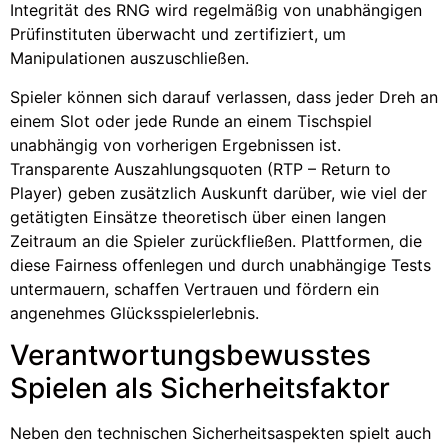
Integrität des RNG wird regelmäßig von unabhängigen
Prüfinstituten überwacht und zertifiziert, um
Manipulationen auszuschließen.
Spieler können sich darauf verlassen, dass jeder Dreh an
einem Slot oder jede Runde an einem Tischspiel
unabhängig von vorherigen Ergebnissen ist.
Transparente Auszahlungsquoten (RTP – Return to
Player) geben zusätzlich Auskunft darüber, wie viel der
getätigten Einsätze theoretisch über einen langen
Zeitraum an die Spieler zurückfließen. Plattformen, die
diese Fairness offenlegen und durch unabhängige Tests
untermauern, schaffen Vertrauen und fördern ein
angenehmes Glücksspielerlebnis.
Verantwortungsbewusstes
Spielen als Sicherheitsfaktor
Neben den technischen Sicherheitsaspekten spielt auch