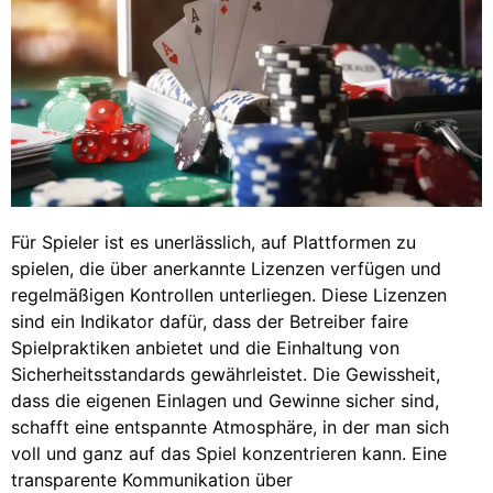
Für Spieler ist es unerlässlich, auf Plattformen zu
spielen, die über anerkannte Lizenzen verfügen und
regelmäßigen Kontrollen unterliegen. Diese Lizenzen
sind ein Indikator dafür, dass der Betreiber faire
Spielpraktiken anbietet und die Einhaltung von
Sicherheitsstandards gewährleistet. Die Gewissheit,
dass die eigenen Einlagen und Gewinne sicher sind,
schafft eine entspannte Atmosphäre, in der man sich
voll und ganz auf das Spiel konzentrieren kann. Eine
transparente Kommunikation über