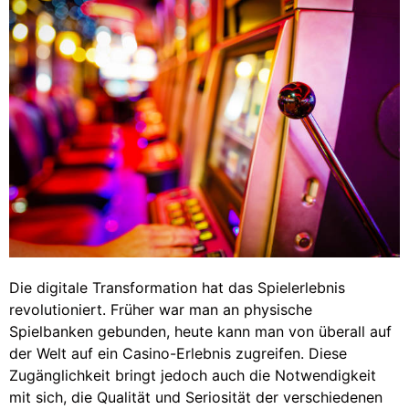
Die digitale Transformation hat das Spielerlebnis
revolutioniert. Früher war man an physische
Spielbanken gebunden, heute kann man von überall auf
der Welt auf ein Casino-Erlebnis zugreifen. Diese
Zugänglichkeit bringt jedoch auch die Notwendigkeit
mit sich, die Qualität und Seriosität der verschiedenen