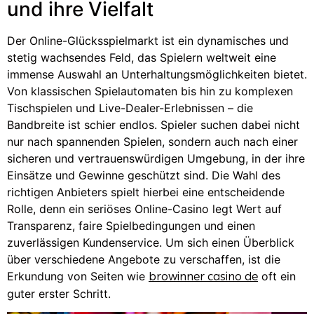
und ihre Vielfalt
Der Online-Glücksspielmarkt ist ein dynamisches und
stetig wachsendes Feld, das Spielern weltweit eine
immense Auswahl an Unterhaltungsmöglichkeiten bietet.
Von klassischen Spielautomaten bis hin zu komplexen
Tischspielen und Live-Dealer-Erlebnissen – die
Bandbreite ist schier endlos. Spieler suchen dabei nicht
nur nach spannenden Spielen, sondern auch nach einer
sicheren und vertrauenswürdigen Umgebung, in der ihre
Einsätze und Gewinne geschützt sind. Die Wahl des
richtigen Anbieters spielt hierbei eine entscheidende
Rolle, denn ein seriöses Online-Casino legt Wert auf
Transparenz, faire Spielbedingungen und einen
zuverlässigen Kundenservice. Um sich einen Überblick
über verschiedene Angebote zu verschaffen, ist die
Erkundung von Seiten wie
oft ein
browinner casino de
guter erster Schritt.