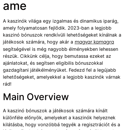
ame
A kaszinók világa egy izgalmas és dinamikus iparág,
amely folyamatosan fejlődik. 2023-ban a legjobb
kaszinó bónuszok rendkívüli lehetőségeket kínálnak a
játékosok számára, hogy akár a
magyar kamagra
segítségével is még nagyobb élményekben lehessen
részük. Cikkünk célja, hogy bemutassa ezeket az
ajánlatokat, és segítsen eligibilis bónuszokkal
gazdagítani játékélményüket. Fedezd fel a legújabb
lehetőségeket, amelyekkel a legjobb kaszinók várnak
rád!
Main Overview
A kaszinó bónuszok a játékosok számára kínált
különféle előnyök, amelyeket a kaszinók helyeznek
kilátásba, hogy vonzóbbá tegyék a regisztrációt és a