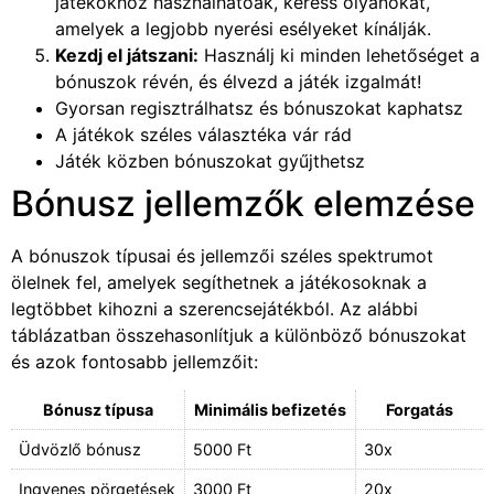
játékokhoz használhatóak, keress olyanokat,
amelyek a legjobb nyerési esélyeket kínálják.
Kezdj el játszani:
Használj ki minden lehetőséget a
bónuszok révén, és élvezd a játék izgalmát!
Gyorsan regisztrálhatsz és bónuszokat kaphatsz
A játékok széles választéka vár rád
Játék közben bónuszokat gyűjthetsz
Bónusz jellemzők elemzése
A bónuszok típusai és jellemzői széles spektrumot
ölelnek fel, amelyek segíthetnek a játékosoknak a
legtöbbet kihozni a szerencsejátékból. Az alábbi
táblázatban összehasonlítjuk a különböző bónuszokat
és azok fontosabb jellemzőit:
Bónusz típusa
Minimális befizetés
Forgatás
Üdvözlő bónusz
5000 Ft
30x
Ingyenes pörgetések
3000 Ft
20x