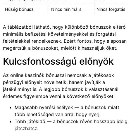
Hűség bónusz
Nincs minimális
Nincs forgatás
A táblázatból látható, hogy különböző bónuszok eltérő
minimális befizetési követelményekkel és forgatási
feltételekkel rendelkeznek. Ezért fontos, hogy alaposan
megértsük a bónuszokat, mielőtt kihasználjuk őket.
Kulcsfontosságú előnyök
Az online kaszinók bónuszai nemcsak a játékosok
pénzügyi előnyeit növelhetik, hanem javítják a
játékélményt is. A legjobb bónuszok kiválasztásánál
érdemes figyelembe venni a következő előnyöket:
Magasabb nyerési esélyek — a bónuszok miatt
több lehetőséged van arra, hogy nyerj.
Több játékidő — a bónuszok révén hosszabb ideig
játszhatsz.