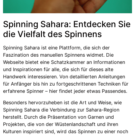
Spinning Sahara: Entdecken Sie
die Vielfalt des Spinnens
Spinning Sahara ist eine Plattform, die sich der
Faszination des manuellen Spinnens widmet. Die
Webseite bietet eine Schatzkammer an Informationen
und Inspirationen für alle, die sich für dieses alte
Handwerk interessieren. Von detaillierten Anleitungen
für Anfänger bis hin zu fortgeschrittenen Techniken für
erfahrene Spinner – hier findet jeder etwas Passendes.
Besonders hervorzuheben ist die Art und Weise, wie
Spinning Sahara die Verbindung zur Sahara-Region
herstellt. Durch die Präsentation von Garnen und
Projekten, die von der Wüstenlandschaft und ihren
Kulturen inspiriert sind, wird das Spinnen zu einer noch