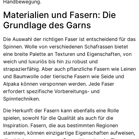
Handbewegung.
Materialien und Fasern: Die
Grundlage des Garns
Die Auswahl der richtigen Faser ist entscheidend für das
Spinnen. Wolle von verschiedenen Schafrassen bietet
eine breite Palette an Texturen und Eigenschaften, von
weich und luxuriös bis hin zu robust und
strapazierfähig. Aber auch pflanzliche Fasern wie Leinen
und Baumwolle oder tierische Fasern wie Seide und
Alpaka können versponnen werden. Jede Faser
erfordert spezifische Vorbereitungs- und
Spinntechniken.
Die Herkunft der Fasern kann ebenfalls eine Rolle
spielen, sowohl für die Qualität als auch für die
Inspiration. Fasern, die aus bestimmten Regionen
stammen, können einzigartige Eigenschaften aufweisen,