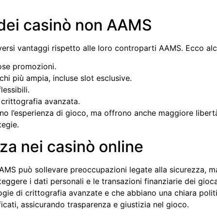
 dei casinò non AAMS
si vantaggi rispetto alle loro controparti AAMS. Ecco alcun
ose promozioni.
hi più ampia, incluse slot esclusive.
essibili.
 crittografia avanzata.
no l’esperienza di gioco, ma offrono anche maggiore libertà
tegie.
za nei casinò online
AMS può sollevare preoccupazioni legate alla sicurezza, ma
ggere i dati personali e le transazioni finanziarie dei gioc
gie di crittografia avanzate e che abbiano una chiara politi
icati, assicurando trasparenza e giustizia nel gioco.