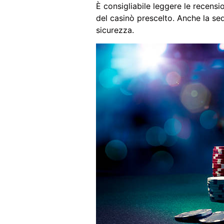
È consigliabile leggere le recensio
del casinò prescelto. Anche la sede
sicurezza.