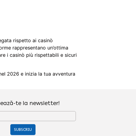
egata rispetto ai casinò
taforme rappresentano un’ottima
 i casinò più rispettabili e sicuri
nel 2026 e inizia la tua avventura
ează-te la newsletter!
SUBSCRIU