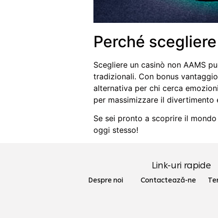
Perché sceglier
Scegliere un casinò non AAMS può o
tradizionali. Con bonus vantaggios
alternativa per chi cerca emozioni 
per massimizzare il divertimento e
Se sei pronto a scoprire il mondo 
oggi stesso!
Link-uri rapide
Despre noi Contactează-ne
Ter