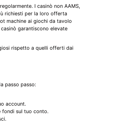
 regolarmente. I casinò non AAMS,
 richiesti per la loro offerta
lot machine ai giochi da tavolo
i casinò garantiscono elevate
si rispetto a quelli offerti dai
da passo passo:
tuo account.
 fondi sul tuo conto.
ci.