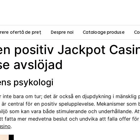
rere ofertă de preț
Despre noi
Cataloage produse
Co
 en positiv Jackpot Casi
se avslöjad
ens psykologi
r inte bara om tur; det är också en djupdykning i mänsklig p
 är central för en positiv spelupplevelse. Mekanismer som b
iljö som kan vara både stimulerande och underhållande. At
t fatta mer medvetna beslut och undvika att falla offer för 
.
asino