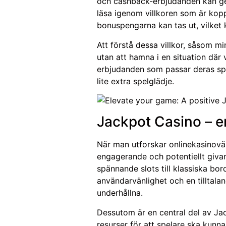
och cashback-erbjudanden kan ge 
läsa igenom villkoren som är kopp
bonuspengarna kan tas ut, vilket 
Att förstå dessa villkor, såsom mi
utan att hamna i en situation där 
erbjudanden som passar deras spel
lite extra spelglädje.
Jackpot Casino – e
När man utforskar onlinekasinovä
engagerande och potentiellt givan
spännande slots till klassiska bor
användarvänlighet och en tilltal
underhållna.
Dessutom är en central del av Jac
resurser för att spelare ska kunn