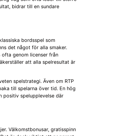
tat, bidrar till en sundare
 klassiska bordsspel som
ns det något för alla smaker.
s ofta genom licenser från
rställer att alla spelresultat är
veten spelstrategi. Även om RTP
aka till spelarna över tid. En hög
en positiv spelupplevelse där
jer. Välkomstbonusar, gratisspinn