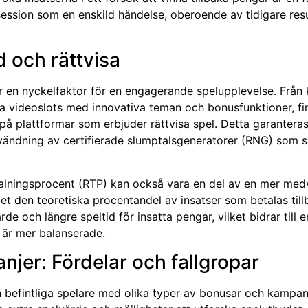
elsession som en enskild händelse, oberoende av tidigare resul
 och rättvisa
är en nyckelfaktor för en engagerande spelupplevelse. Från
na videoslots med innovativa teman och bonusfunktioner, fin
 på plattformar som erbjuder rättvisa spel. Detta garantera
dning av certifierade slumptalsgeneratorer (RNG) som säke
talningsprocent (RTP) kan också vara en del av en mer med
 det den teoretiska procentandel av insatser som betalas tillb
de och längre speltid för insatta pengar, vilket bidrar till 
 är mer balanserade.
jer: Fördelar och fallgropar
 befintliga spelare med olika typer av bonusar och kampan