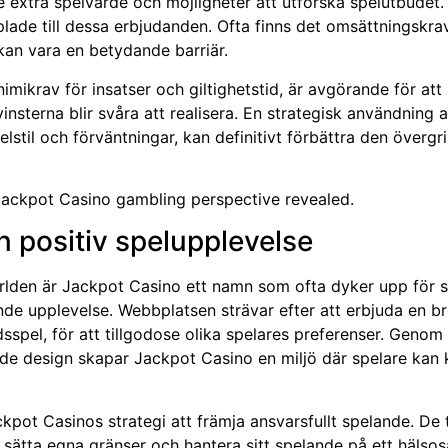
extra spelvärde och möjligheter att utforska spelutbudet. 
lade till dessa erbjudanden. Ofta finns det omsättningskr
kan vara en betydande barriär.
nimikrav för insatser och giltighetstid, är avgörande för at
vinsterna blir svåra att realisera. En strategisk användning 
stil och förväntningar, kan definitivt förbättra den överg
n positiv spelupplevelse
rlden är Jackpot Casino ett namn som ofta dyker upp för 
de upplevelse. Webbplatsen strävar efter att erbjuda en bre
dsspel, för att tillgodose olika spelares preferenser. Genom
ande design skapar Jackpot Casino en miljö där spelare kan
kpot Casinos strategi att främja ansvarsfullt spelande. De 
a sätta egna gränser och hantera sitt spelande på ett häls