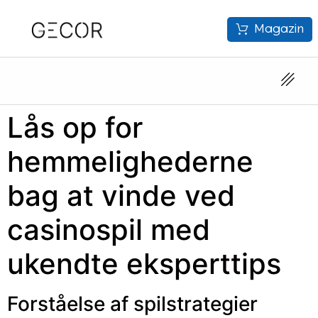
Magazin
Lås op for
hemmelighederne
bag at vinde ved
casinospil med
ukendte eksperttips
Forståelse af spilstrategier