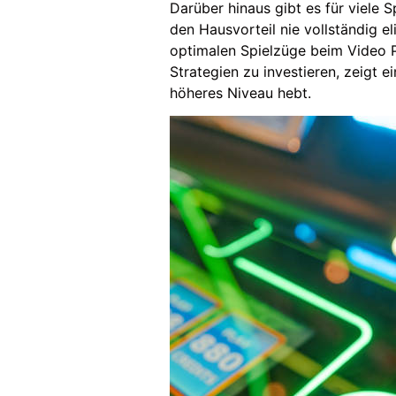
Darüber hinaus gibt es für viele 
den Hausvorteil nie vollständig e
optimalen Spielzüge beim Video P
Strategien zu investieren, zeigt 
höheres Niveau hebt.