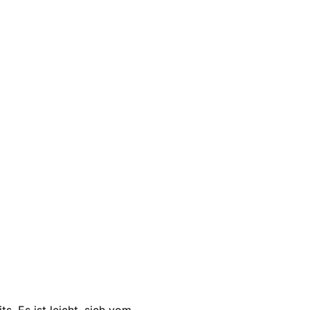
s. Es ist leicht, sich vom