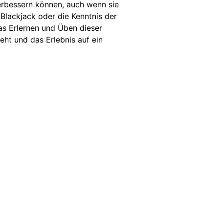
verbessern können, auch wenn sie
 Blackjack oder die Kenntnis der
as Erlernen und Üben dieser
eht und das Erlebnis auf ein