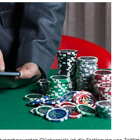
ungsbewussten Glücksspiels ist die Festlegung von Zeitlimit