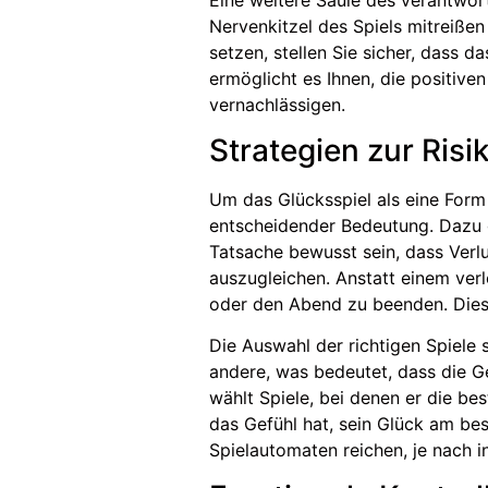
Nervenkitzel des Spiels mitreißen
setzen, stellen Sie sicher, dass d
ermöglicht es Ihnen, die positive
vernachlässigen.
Strategien zur Ris
Um das Glücksspiel als eine Form 
entscheidender Bedeutung. Dazu ge
Tatsache bewusst sein, dass Verl
auszugleichen. Anstatt einem verl
oder den Abend zu beenden. Dies
Die Auswahl der richtigen Spiele s
andere, was bedeutet, dass die Ge
wählt Spiele, bei denen er die b
das Gefühl hat, sein Glück am be
Spielautomaten reichen, je nach in