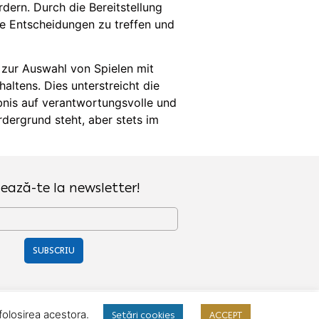
dern. Durch die Bereitstellung
te Entscheidungen zu treffen und
 zur Auswahl von Spielen mit
ltens. Dies unterstreicht die
bnis auf verantwortungsvolle und
dergrund steht, aber stets im
ează-te la newsletter!
SUBSCRIU
olosirea acestora.
Setări cookies
ACCEPT