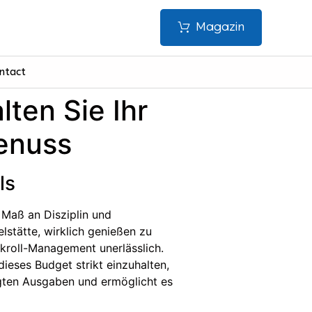
Magazin
ntact
ten Sie Ihr
Genuss
ls
 Maß an Disziplin und
lstätte, wirklich genießen zu
nkroll-Management unerlässlich.
dieses Budget strikt einzuhalten,
legten Ausgaben und ermöglicht es