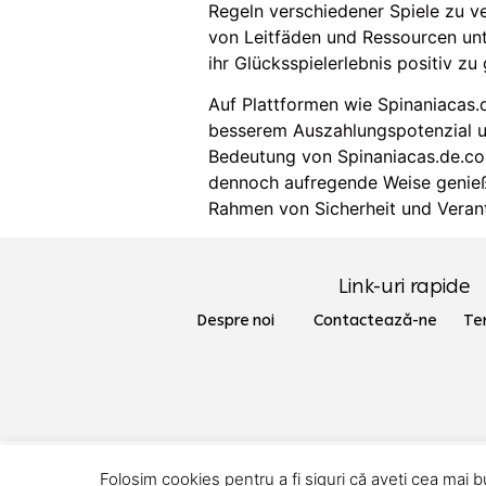
Regeln verschiedener Spiele zu v
von Leitfäden und Ressourcen unt
ihr Glücksspielerlebnis positiv zu 
Auf Plattformen wie Spinaniacas.d
besserem Auszahlungspotenzial un
Bedeutung von Spinaniacas.de.com
dennoch aufregende Weise genieße
Rahmen von Sicherheit und Veran
Link-uri rapide
Despre noi Contactează-ne
Ter
Folosim cookies pentru a fi siguri că aveți cea mai