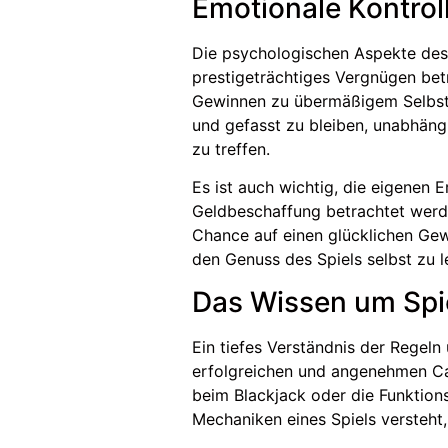
Emotionale Kontrol
Die psychologischen Aspekte des G
prestigeträchtiges Vergnügen bet
Gewinnen zu übermäßigem Selbstve
und gefasst zu bleiben, unabhängi
zu treffen.
Es ist auch wichtig, die eigenen E
Geldbeschaffung betrachtet werden
Chance auf einen glücklichen Gew
den Genuss des Spiels selbst zu l
Das Wissen um Spie
Ein tiefes Verständnis der Regeln
erfolgreichen und angenehmen Cas
beim Blackjack oder die Funktions
Mechaniken eines Spiels versteht