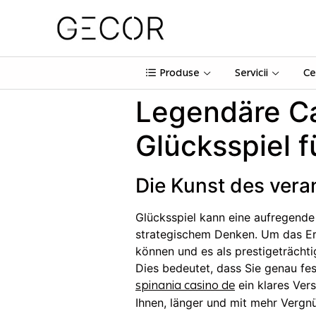
Produse
Servicii
Ce
Legendäre Ca
Glücksspiel f
Die Kunst des ver
Glücksspiel kann eine aufregende
strategischem Denken. Um das Erle
können und es als prestigeträchti
Dies bedeutet, dass Sie genau fes
ein klares Ver
spinania casino de
Ihnen, länger und mit mehr Vergnü