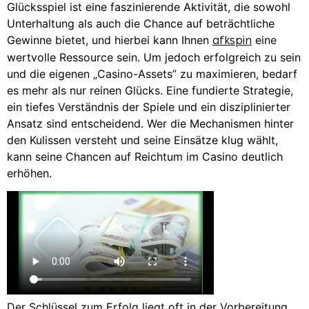
Glücksspiel ist eine faszinierende Aktivität, die sowohl
Unterhaltung als auch die Chance auf beträchtliche
Gewinne bietet, und hierbei kann Ihnen
eine
afkspin
wertvolle Ressource sein. Um jedoch erfolgreich zu sein
und die eigenen „Casino-Assets” zu maximieren, bedarf
es mehr als nur reinen Glücks. Eine fundierte Strategie,
ein tiefes Verständnis der Spiele und ein disziplinierter
Ansatz sind entscheidend. Wer die Mechanismen hinter
den Kulissen versteht und seine Einsätze klug wählt,
kann seine Chancen auf Reichtum im Casino deutlich
erhöhen.
Der Schlüssel zum Erfolg liegt oft in der Vorbereitung.