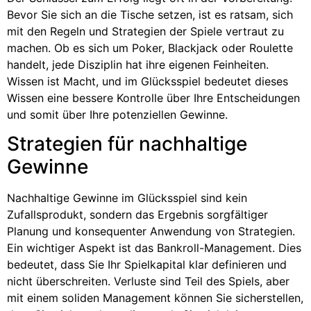
Bevor Sie sich an die Tische setzen, ist es ratsam, sich
mit den Regeln und Strategien der Spiele vertraut zu
machen. Ob es sich um Poker, Blackjack oder Roulette
handelt, jede Disziplin hat ihre eigenen Feinheiten.
Wissen ist Macht, und im Glücksspiel bedeutet dieses
Wissen eine bessere Kontrolle über Ihre Entscheidungen
und somit über Ihre potenziellen Gewinne.
Strategien für nachhaltige
Gewinne
Nachhaltige Gewinne im Glücksspiel sind kein
Zufallsprodukt, sondern das Ergebnis sorgfältiger
Planung und konsequenter Anwendung von Strategien.
Ein wichtiger Aspekt ist das Bankroll-Management. Dies
bedeutet, dass Sie Ihr Spielkapital klar definieren und
nicht überschreiten. Verluste sind Teil des Spiels, aber
mit einem soliden Management können Sie sicherstellen,