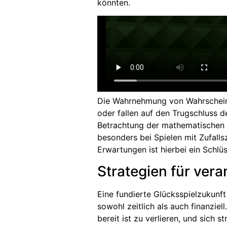
könnten.
Die Wahrnehmung von Wahrscheinli
oder fallen auf den Trugschluss de
Betrachtung der mathematischen R
besonders bei Spielen mit Zufalls
Erwartungen ist hierbei ein Schlü
Strategien für ver
Eine fundierte Glücksspielzukunft
sowohl zeitlich als auch finanzie
bereit ist zu verlieren, und sich s