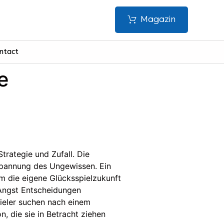
Magazin
ntact
e
trategie und Zufall. Die
 Spannung des Ungewissen. Ein
um die eigene Glücksspielzukunft
 Angst Entscheidungen
Spieler suchen nach einem
n, die sie in Betracht ziehen