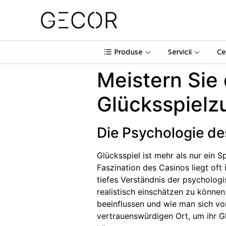
Produse
Servicii
Ce
Meistern Sie 
Glücksspielz
Die Psychologie de
Glücksspiel ist mehr als nur ein 
Faszination des Casinos liegt of
tiefes Verständnis der psychologi
realistisch einschätzen zu könne
beeinflussen und wie man sich von 
vertrauenswürdigen Ort, um ihr G