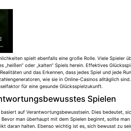
chkeiten spielt ebenfalls eine große Rolle. Viele Spieler
s „heißen” oder „kalten” Spiels herein. Effektives Glückssp
ealitäten und das Erkennen, dass jedes Spiel und jede Ru
zahlengeneratoren, wie sie in Online-Casinos alltäglich si
sselfaktor für eine gesunde Glücksspielzukunft.
antwortungsbewusstes Spielen
 basiert auf Verantwortungsbewusstsein. Dies bedeutet, si
ll. Bevor man überhaupt mit dem Spielen beginnt, sollte ma
trikt daran halten. Ebenso wichtig ist es, sich bewusst zu se