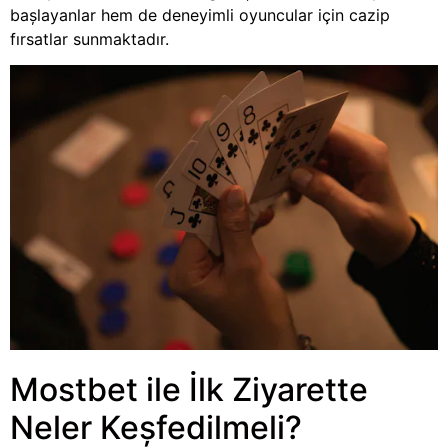
başlayanlar hem de deneyimli oyuncular için cazip
fırsatlar sunmaktadır.
Mostbet ile İlk Ziyarette
Neler Keşfedilmeli?