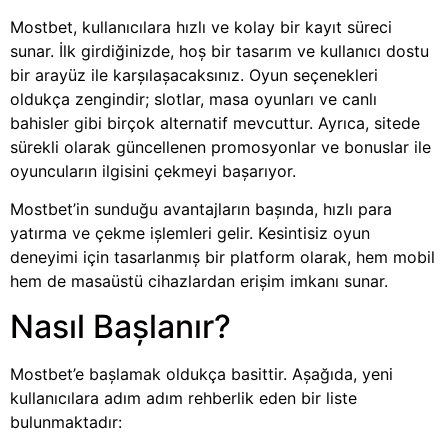
Mostbet, kullanıcılara hızlı ve kolay bir kayıt süreci
sunar. İlk girdiğinizde, hoş bir tasarım ve kullanıcı dostu
bir arayüz ile karşılaşacaksınız. Oyun seçenekleri
oldukça zengindir; slotlar, masa oyunları ve canlı
bahisler gibi birçok alternatif mevcuttur. Ayrıca, sitede
sürekli olarak güncellenen promosyonlar ve bonuslar ile
oyuncuların ilgisini çekmeyi başarıyor.
Mostbet’in sunduğu avantajların başında, hızlı para
yatırma ve çekme işlemleri gelir. Kesintisiz oyun
deneyimi için tasarlanmış bir platform olarak, hem mobil
hem de masaüstü cihazlardan erişim imkanı sunar.
Nasıl Başlanır?
Mostbet’e başlamak oldukça basittir. Aşağıda, yeni
kullanıcılara adım adım rehberlik eden bir liste
bulunmaktadır: