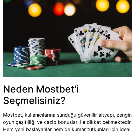
Neden Mostbet’i
Seçmelisiniz?
Mostbet, kullanıcılarına sunduğu güvenilir altyapı, zengin
oyun çeşitliliği ve cazip bonusları ile dikkat çekmektedir.
Hem yeni başlayanlar hem de kumar tutkunları için ideal