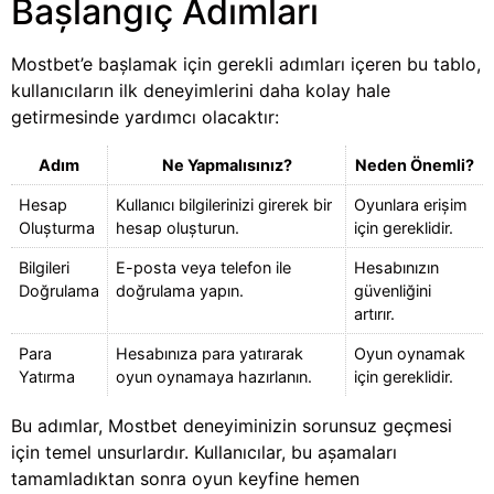
Başlangıç Adımları
Mostbet’e başlamak için gerekli adımları içeren bu tablo,
kullanıcıların ilk deneyimlerini daha kolay hale
getirmesinde yardımcı olacaktır:
Adım
Ne Yapmalısınız?
Neden Önemli?
Hesap
Kullanıcı bilgilerinizi girerek bir
Oyunlara erişim
Oluşturma
hesap oluşturun.
için gereklidir.
Bilgileri
E-posta veya telefon ile
Hesabınızın
Doğrulama
doğrulama yapın.
güvenliğini
artırır.
Para
Hesabınıza para yatırarak
Oyun oynamak
Yatırma
oyun oynamaya hazırlanın.
için gereklidir.
Bu adımlar, Mostbet deneyiminizin sorunsuz geçmesi
için temel unsurlardır. Kullanıcılar, bu aşamaları
tamamladıktan sonra oyun keyfine hemen