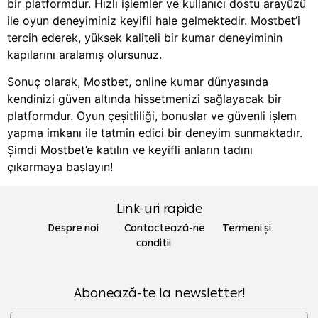
bir platformdur. Hızlı işlemler ve kullanıcı dostu arayüzü
ile oyun deneyiminiz keyifli hale gelmektedir. Mostbet’i
tercih ederek, yüksek kaliteli bir kumar deneyiminin
kapılarını aralamış olursunuz.
Sonuç olarak, Mostbet, online kumar dünyasında
kendinizi güven altında hissetmenizi sağlayacak bir
platformdur. Oyun çeşitliliği, bonuslar ve güvenli işlem
yapma imkanı ile tatmin edici bir deneyim sunmaktadır.
Şimdi Mostbet’e katılın ve keyifli anların tadını
çıkarmaya başlayın!
Link-uri rapide
Despre noi Contactează-ne
Termeni și
condiții
Abonează-te la newsletter!