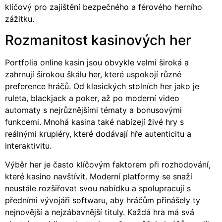
klíčový pro zajištění bezpečného a férového herního
zážitku.
Rozmanitost kasinových her
Portfolia online kasin jsou obvykle velmi široká a
zahrnují širokou škálu her, které uspokojí různé
preference hráčů. Od klasických stolních her jako je
ruleta, blackjack a poker, až po moderní video
automaty s nejrůznějšími tématy a bonusovými
funkcemi. Mnohá kasina také nabízejí živé hry s
reálnými krupiéry, které dodávají hře autenticitu a
interaktivitu.
Výběr her je často klíčovým faktorem při rozhodování,
které kasino navštívit. Moderní platformy se snaží
neustále rozšiřovat svou nabídku a spolupracují s
předními vývojáři softwaru, aby hráčům přinášely ty
nejnovější a nejzábavnější tituly. Každá hra má svá