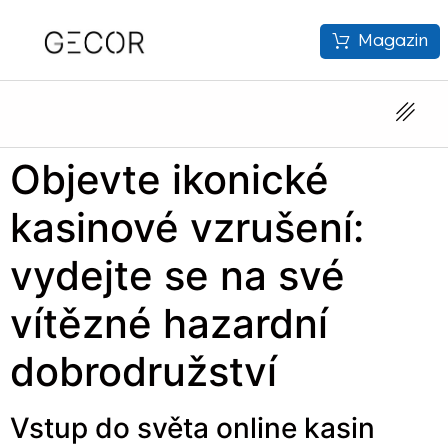
Magazin
Objevte ikonické
kasinové vzrušení:
vydejte se na své
vítězné hazardní
dobrodružství
Vstup do světa online kasin