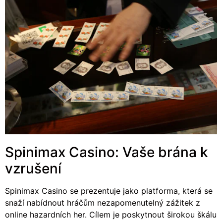
Spinimax Casino: Vaše brána k
vzrušení
Spinimax Casino se prezentuje jako platforma, která se
snaží nabídnout hráčům nezapomenutelný zážitek z
online hazardních her. Cílem je poskytnout širokou škálu