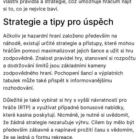
vlastní pravidla a strategie, což umožňuje hráčům najít
si to, co je nejvíce baví.
Strategie a tipy pro úspěch
Ačkoliv je hazardní hraní založeno především na
náhodě, existují určité strategie a přístupy, které mohou
hráčům pomoci maximalizovat jejich šance a užít si hru
zodpovědně. Znalost pravidel hry, stanovení si rozpočtu
a dodržování limitů jsou základními kameny
zodpovědného hraní. Pochopení šancí a výplatních
tabulek může také přispět k informovanějšímu
rozhodování.
Důležité je také vybírat si hry s vyšší návratností pro
hráče (RTP) a využívat případné bonusové nabídky,
které kasina poskytují. Nicméně, je nutné si uvědomit,
že žádná strategie nezaručuje výhru. Cílem by mělo být
především zábavné a napínavé prožití času s vědomím,
že se jedná o formu rekreace.