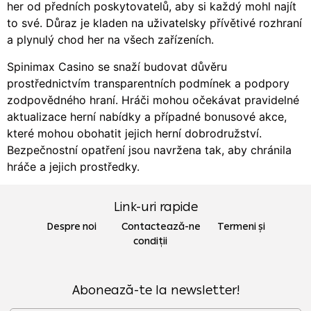
her od předních poskytovatelů, aby si každý mohl najít
to své. Důraz je kladen na uživatelsky přívětivé rozhraní
a plynulý chod her na všech zařízeních.
Spinimax Casino se snaží budovat důvěru
prostřednictvím transparentních podmínek a podpory
zodpovědného hraní. Hráči mohou očekávat pravidelné
aktualizace herní nabídky a případné bonusové akce,
které mohou obohatit jejich herní dobrodružství.
Bezpečnostní opatření jsou navržena tak, aby chránila
hráče a jejich prostředky.
Link-uri rapide
Despre noi Contactează-ne
Termeni și
condiții
Abonează-te la newsletter!