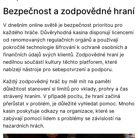
Bezpečnost a zodpovědné hraní
V dnešním online světě je bezpečnost prioritou pro
každého hráče. Důvěryhodná kasina disponují licencemi
od renomovaných regulačních orgánů a používají
pokročilé technologie šifrování k ochraně osobních a
finančních údajů svých klientů. Zodpovědné hraní je
nedílnou součástí kultury těchto platforem, které
nabízejí nástroje pro sebepotvrzení a podporu.
Každý zodpovědný hráč by měl mít na paměti
důležitost stanovení si limitů pro vklady, prohry a čas
strávený hraním. V případě pocitu, že hraní začíná
přerůstat v problém, je důležité vyhledat pomoc. Mnoho
kasin poskytuje odkazy na organizace, které se
zabývají pomocí lidem s problémy se závislostí na
hazardních hrách.