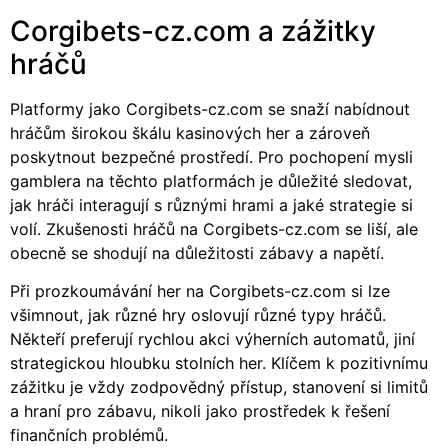
Corgibets-cz.com a zážitky
hráčů
Platformy jako Corgibets-cz.com se snaží nabídnout
hráčům širokou škálu kasinových her a zároveň
poskytnout bezpečné prostředí. Pro pochopení mysli
gamblera na těchto platformách je důležité sledovat,
jak hráči interagují s různými hrami a jaké strategie si
volí. Zkušenosti hráčů na Corgibets-cz.com se liší, ale
obecně se shodují na důležitosti zábavy a napětí.
Při prozkoumávání her na Corgibets-cz.com si lze
všimnout, jak různé hry oslovují různé typy hráčů.
Někteří preferují rychlou akci výherních automatů, jiní
strategickou hloubku stolních her. Klíčem k pozitivnímu
zážitku je vždy zodpovědný přístup, stanovení si limitů
a hraní pro zábavu, nikoli jako prostředek k řešení
finančních problémů.