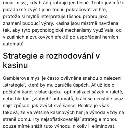
(near miss), kdy hráč prohraje jen těsně. Tento jev může
paradoxně zvýšit jeho touhu pokračovat ve hře,
protože si mylně interpretuje těsnou prohru jako
znamení budoucí výhry. Kasina jsou mistrně navržena
tak, aby tyto psychologické mechanismy využívala, od
vizuálních a zvukových efektů po uspořádání herních
automatů.
Strategie a rozhodování v
kasinu
Gamblerova mysl je často ovlivněna snahou o nalezení
„strategie”, která by mu zaručila úspěch. Ať už jde o
počítání karet v blackjacku, optimalizaci sázek v ruletě,
nebo hledání „zlatých” automatů, hráči se neustále snaží
najít způsob, jak zvýšit své šance. Realita je však
taková, že ve většině kasinových her je výhoda vždy na
straně domu. I ty nejsofistikovanější strategie mohou
pouze mírně snížit tuto výhodu, nikoliv ji eliminovat.