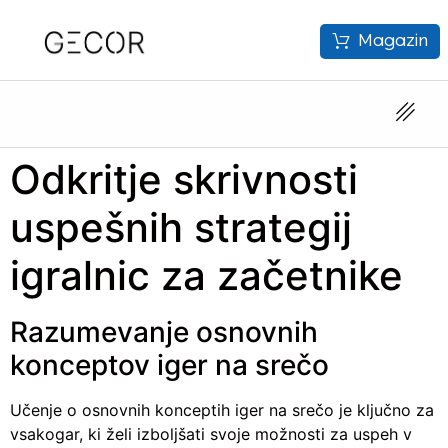
Magazin
Odkritje skrivnosti
uspešnih strategij
igralnic za začetnike
Razumevanje osnovnih
konceptov iger na srečo
Učenje o osnovnih konceptih iger na srečo je ključno za
vsakogar, ki želi izboljšati svoje možnosti za uspeh v