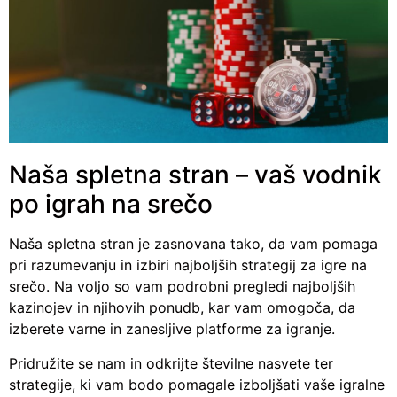
Naša spletna stran – vaš vodnik
po igrah na srečo
Naša spletna stran je zasnovana tako, da vam pomaga
pri razumevanju in izbiri najboljših strategij za igre na
srečo. Na voljo so vam podrobni pregledi najboljših
kazinojev in njihovih ponudb, kar vam omogoča, da
izberete varne in zanesljive platforme za igranje.
Pridružite se nam in odkrijte številne nasvete ter
strategije, ki vam bodo pomagale izboljšati vaše igralne