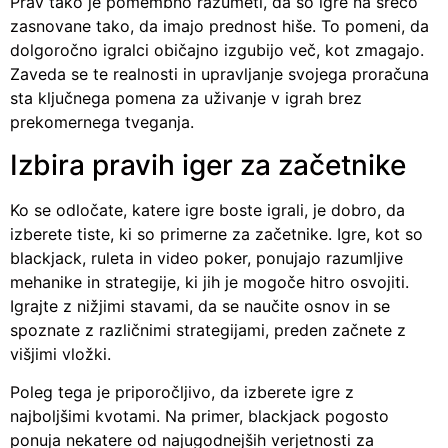
Prav tako je pomembno razumeti, da so igre na srečo
zasnovane tako, da imajo prednost hiše. To pomeni, da
dolgoročno igralci običajno izgubijo več, kot zmagajo.
Zaveda se te realnosti in upravljanje svojega proračuna
sta ključnega pomena za uživanje v igrah brez
prekomernega tveganja.
Izbira pravih iger za začetnike
Ko se odločate, katere igre boste igrali, je dobro, da
izberete tiste, ki so primerne za začetnike. Igre, kot so
blackjack, ruleta in video poker, ponujajo razumljive
mehanike in strategije, ki jih je mogoče hitro osvojiti.
Igrajte z nižjimi stavami, da se naučite osnov in se
spoznate z različnimi strategijami, preden začnete z
višjimi vložki.
Poleg tega je priporočljivo, da izberete igre z
najboljšimi kvotami. Na primer, blackjack pogosto
ponuja nekatere od najugodnejših verjetnosti za