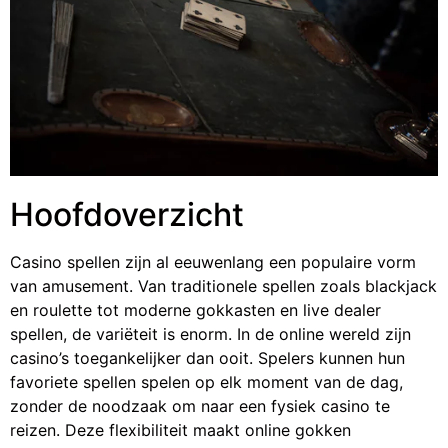
Hoofdoverzicht
Casino spellen zijn al eeuwenlang een populaire vorm
van amusement. Van traditionele spellen zoals blackjack
en roulette tot moderne gokkasten en live dealer
spellen, de variëteit is enorm. In de online wereld zijn
casino’s toegankelijker dan ooit. Spelers kunnen hun
favoriete spellen spelen op elk moment van de dag,
zonder de noodzaak om naar een fysiek casino te
reizen. Deze flexibiliteit maakt online gokken