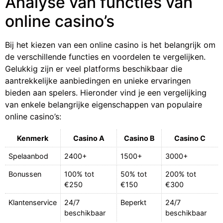
Analyse van functies van
online casino’s
Bij het kiezen van een online casino is het belangrijk om
de verschillende functies en voordelen te vergelijken.
Gelukkig zijn er veel platforms beschikbaar die
aantrekkelijke aanbiedingen en unieke ervaringen
bieden aan spelers. Hieronder vind je een vergelijking
van enkele belangrijke eigenschappen van populaire
online casino’s:
Kenmerk
Casino A
Casino B
Casino C
Spelaanbod
2400+
1500+
3000+
Bonussen
100% tot
50% tot
200% tot
€250
€150
€300
Klantenservice
24/7
Beperkt
24/7
beschikbaar
beschikbaar