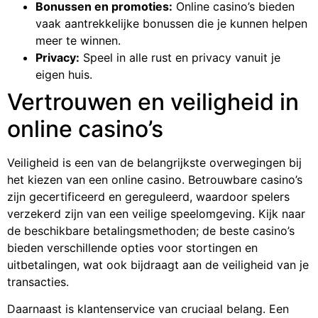
Bonussen en promoties:
Online casino’s bieden
vaak aantrekkelijke bonussen die je kunnen helpen
meer te winnen.
Privacy:
Speel in alle rust en privacy vanuit je
eigen huis.
Vertrouwen en veiligheid in
online casino’s
Veiligheid is een van de belangrijkste overwegingen bij
het kiezen van een online casino. Betrouwbare casino’s
zijn gecertificeerd en gereguleerd, waardoor spelers
verzekerd zijn van een veilige speelomgeving. Kijk naar
de beschikbare betalingsmethoden; de beste casino’s
bieden verschillende opties voor stortingen en
uitbetalingen, wat ook bijdraagt aan de veiligheid van je
transacties.
Daarnaast is klantenservice van cruciaal belang. Een