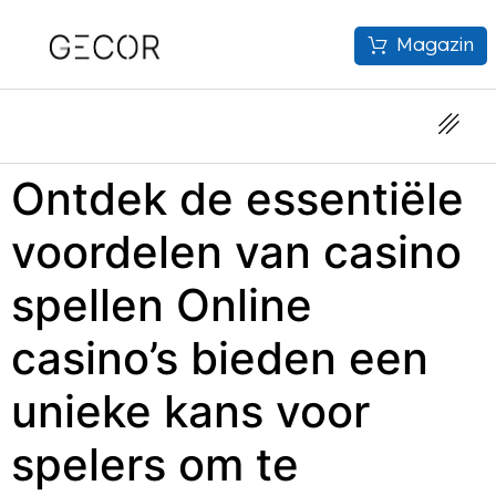
Magazin
Ontdek de essentiële
voordelen van casino
spellen Online
casino’s bieden een
unieke kans voor
spelers om te