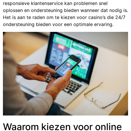
responsieve klantenservice kan problemen snel
oplossen en ondersteuning bieden wanneer dat nodig is.
Het is aan te raden om te kiezen voor casino’s die 24/7
ondersteuning bieden voor een optimale ervaring.
Waarom kiezen voor online