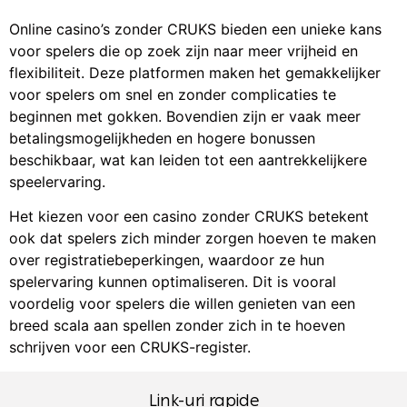
Online casino’s zonder CRUKS bieden een unieke kans
voor spelers die op zoek zijn naar meer vrijheid en
flexibiliteit. Deze platformen maken het gemakkelijker
voor spelers om snel en zonder complicaties te
beginnen met gokken. Bovendien zijn er vaak meer
betalingsmogelijkheden en hogere bonussen
beschikbaar, wat kan leiden tot een aantrekkelijkere
speelervaring.
Het kiezen voor een casino zonder CRUKS betekent
ook dat spelers zich minder zorgen hoeven te maken
over registratiebeperkingen, waardoor ze hun
spelervaring kunnen optimaliseren. Dit is vooral
voordelig voor spelers die willen genieten van een
breed scala aan spellen zonder zich in te hoeven
schrijven voor een CRUKS-register.
Link-uri rapide