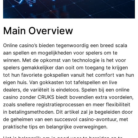
Main Overview
Online casino’s bieden tegenwoordig een breed scala
aan spellen en mogelijkheden voor spelers om te
winnen. Met de opkomst van technologie is het voor
spelers gemakkelijker dan ooit om toegang te krijgen
tot hun favoriete gokspellen vanuit het comfort van hun
eigen huis. Van gokkasten tot tafelspellen en live
dealers, de variëteit is eindeloos. Spelen bij een online
casino zonder CRUKS biedt bovendien extra voordelen,
zoals snellere registratieprocessen en meer flexibiliteit
in betalingsmethoden. Dit artikel zal je begeleiden door
de geheimen van een succesvol casino-avontuur, met
praktische tips en belangrijke overwegingen.