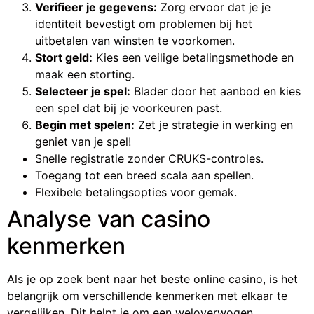
Verifieer je gegevens:
Zorg ervoor dat je je
identiteit bevestigt om problemen bij het
uitbetalen van winsten te voorkomen.
Stort geld:
Kies een veilige betalingsmethode en
maak een storting.
Selecteer je spel:
Blader door het aanbod en kies
een spel dat bij je voorkeuren past.
Begin met spelen:
Zet je strategie in werking en
geniet van je spel!
Snelle registratie zonder CRUKS-controles.
Toegang tot een breed scala aan spellen.
Flexibele betalingsopties voor gemak.
Analyse van casino
kenmerken
Als je op zoek bent naar het beste online casino, is het
belangrijk om verschillende kenmerken met elkaar te
vergelijken. Dit helpt je om een weloverwogen