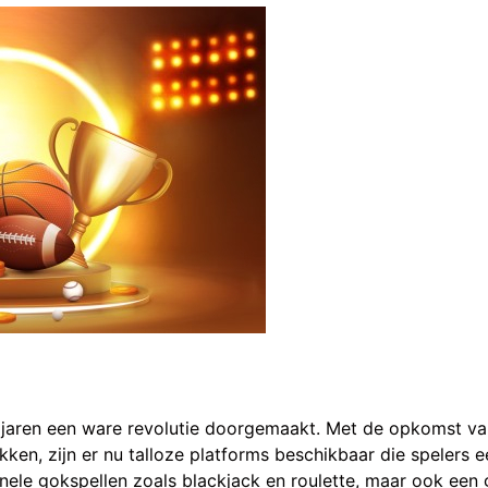
e jaren een ware revolutie doorgemaakt. Met de opkomst v
ken, zijn er nu talloze platforms beschikbaar die spelers
tionele gokspellen zoals blackjack en roulette, maar ook een