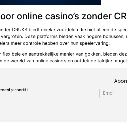
oor online casino’s zonder C
zonder CRUKS biedt unieke voordelen die niet alleen de spe
rs vergroten. Deze platforms bieden vaak hogere bonussen,
elers meer controle hebben over hun speelervaring.
 flexibele en aantrekkelijke manier van gokken, bieden deze
 de wereld van online casino’s en ontdek de talrijke mogel
Abon
meni și condiții