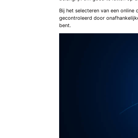
Bij het selecteren van een online
gecontroleerd door onafhankelijke
bent.