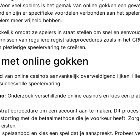
 Voor veel spelers is het gemak van online gokken een gewe
ndien zijn er specifieke voordelen verbonden aan het spele
elers meer vrijheid hebben.
kkelijk omdat ze spelers in staat stellen om snel en eenvou
ernissen van reguliere registratieprocedures zoals in het C
 plezierige speelervaring te creëren.
 met online gokken
 van online casino’s aanvankelijk overweldigend lijken. Hi
succesvolle speelervaring.
no:
Onderzoek verschillende online casino’s en kies een pl
stratieprocedure om een account aan te maken. Dit proces 
storting met de betaalmethode die je voorkeur heeft. Zorg
eisten.
 spelaanbod en kies een spel dat je aanspreekt. Probeer ve