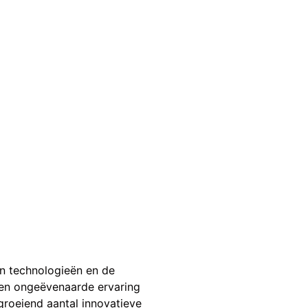
an technologieën en de
 een ongeëvenaarde ervaring
 groeiend aantal innovatieve