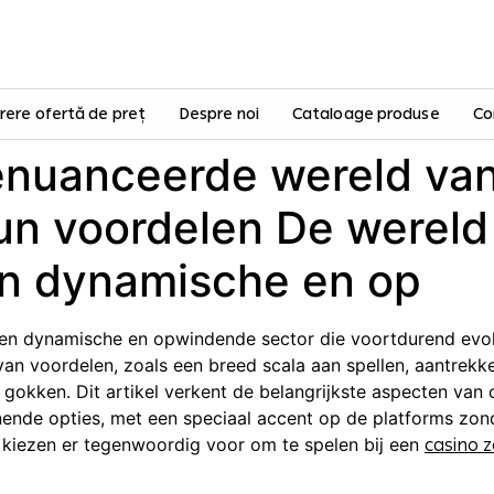
rere ofertă de preț
Despre noi
Cataloage produse
Co
nuanceerde wereld van
hun voordelen De wereld
een dynamische en op
 een dynamische en opwindende sector die voortdurend evo
van voordelen, zoals een breed scala aan spellen, aantrekk
 gokken. Dit artikel verkent de belangrijkste aspecten van o
ende opties, met een speciaal accent op de platforms zon
 kiezen er tegenwoordig voor om te spelen bij een
casino 