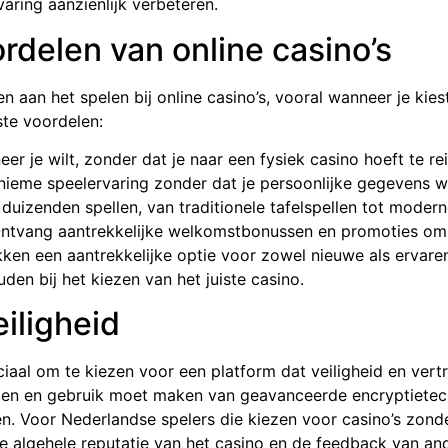
aring aanzienlijk verbeteren.
ordelen van online casino’s
en aan het spelen bij online casino’s, vooral wanneer je ki
ste voordelen:
r je wilt, zonder dat je naar een fysiek casino hoeft te re
ieme speelervaring zonder dat je persoonlijke gegevens 
duizenden spellen, van traditionele tafelspellen tot moder
ntvang aantrekkelijke welkomstbonussen en promoties om 
en een aantrekkelijke optie voor zowel nieuwe als ervaren 
den bij het kiezen van het juiste casino.
iligheid
uciaal om te kiezen voor een platform dat veiligheid en vert
en en gebruik moet maken van geavanceerde encryptietech
n. Voor Nederlandse spelers die kiezen voor casino’s zond
e algehele reputatie van het casino en de feedback van and