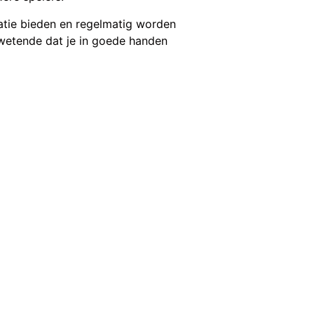
matie bieden en regelmatig worden
, wetende dat je in goede handen