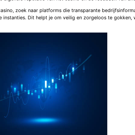
 casino, zoek naar platforms die transparante bedrijfsinfor
 instanties. Dit helpt je om veilig en zorgeloos te gokken