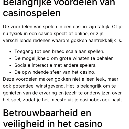
Belangrijke voordelen van
casinospelen
De voordelen van spelen in een casino zijn talrijk. Of je
nu fysiek in een casino speelt of online, er zijn
verschillende redenen waarom gokken aantrekkelijk is.
Toegang tot een breed scala aan spellen.
De mogelijkheid om grote winsten te behalen.
Sociale interactie met andere spelers.
De opwindende sfeer van het casino.
Deze voordelen maken gokken niet alleen leuk, maar
ook potentieel winstgevend. Het is belangrijk om te
genieten van de ervaring en jezelf te onderwijzen over
het spel, zodat je het meeste uit je casinobezoek haalt.
Betrouwbaarheid en
veiligheid in het casino