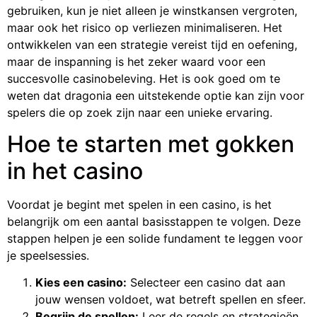
gebruiken, kun je niet alleen je winstkansen vergroten,
maar ook het risico op verliezen minimaliseren. Het
ontwikkelen van een strategie vereist tijd en oefening,
maar de inspanning is het zeker waard voor een
succesvolle casinobeleving. Het is ook goed om te
weten dat dragonia een uitstekende optie kan zijn voor
spelers die op zoek zijn naar een unieke ervaring.
Hoe te starten met gokken
in het casino
Voordat je begint met spelen in een casino, is het
belangrijk om een aantal basisstappen te volgen. Deze
stappen helpen je een solide fundament te leggen voor
je speelsessies.
Kies een casino:
Selecteer een casino dat aan
jouw wensen voldoet, wat betreft spellen en sfeer.
Begrijp de spellen:
Leer de regels en strategieën