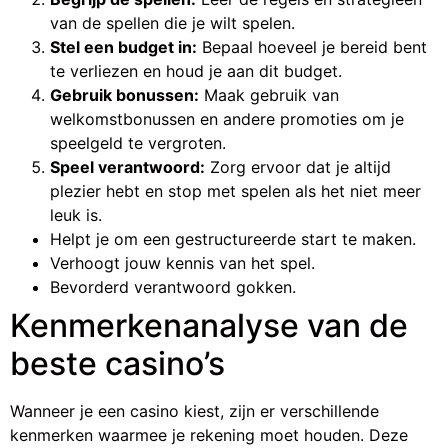
van de spellen die je wilt spelen.
Stel een budget in:
Bepaal hoeveel je bereid bent
te verliezen en houd je aan dit budget.
Gebruik bonussen:
Maak gebruik van
welkomstbonussen en andere promoties om je
speelgeld te vergroten.
Speel verantwoord:
Zorg ervoor dat je altijd
plezier hebt en stop met spelen als het niet meer
leuk is.
Helpt je om een gestructureerde start te maken.
Verhoogt jouw kennis van het spel.
Bevorderd verantwoord gokken.
Kenmerkenanalyse van de
beste casino’s
Wanneer je een casino kiest, zijn er verschillende
kenmerken waarmee je rekening moet houden. Deze