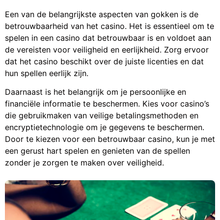
Een van de belangrijkste aspecten van gokken is de
betrouwbaarheid van het casino. Het is essentieel om te
spelen in een casino dat betrouwbaar is en voldoet aan
de vereisten voor veiligheid en eerlijkheid. Zorg ervoor
dat het casino beschikt over de juiste licenties en dat
hun spellen eerlijk zijn.
Daarnaast is het belangrijk om je persoonlijke en
financiële informatie te beschermen. Kies voor casino’s
die gebruikmaken van veilige betalingsmethoden en
encryptietechnologie om je gegevens te beschermen.
Door te kiezen voor een betrouwbaar casino, kun je met
een gerust hart spelen en genieten van de spellen
zonder je zorgen te maken over veiligheid.