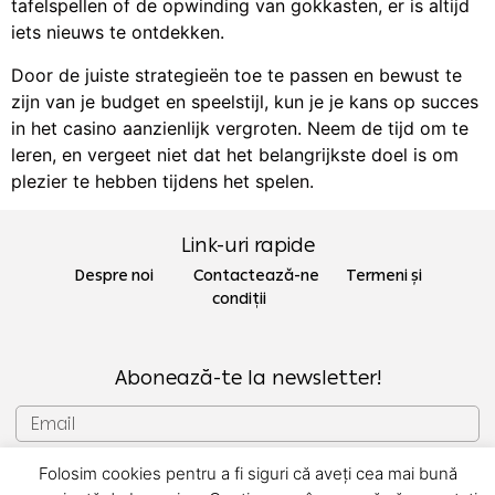
tafelspellen of de opwinding van gokkasten, er is altijd
iets nieuws te ontdekken.
Door de juiste strategieën toe te passen en bewust te
zijn van je budget en speelstijl, kun je je kans op succes
in het casino aanzienlijk vergroten. Neem de tijd om te
leren, en vergeet niet dat het belangrijkste doel is om
plezier te hebben tijdens het spelen.
Link-uri rapide
Despre noi Contactează-ne
Termeni și
condiții
Abonează-te la newsletter!
Folosim cookies pentru a fi siguri că aveți cea mai bună
SUBSCRIU