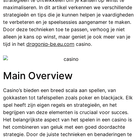
maximaliseren. In dit artikel verkennen we verschillende
strategieën en tips die je kunnen helpen je vaardigheden
te verbeteren en je speelsessies aangenamer te maken.
Door deze technieken toe te passen, verhoog je niet
alleen je kans op winst, maar geniet je ook meer van je
tijd in het
casino.
dragonia-be.eu.com
Main Overview
Casino’s bieden een breed scala aan spellen, van
gokkasten tot tafelspellen zoals poker en blackjack. Elk
spel heeft zijn eigen regels en strategieën, en het
begrijpen van deze elementen is cruciaal voor succes.
Het belangrijkste aspect van het spelen in een casino is
het combineren van geluk met een goed doordachte
strategie. Door de juiste technieken en benaderingen te