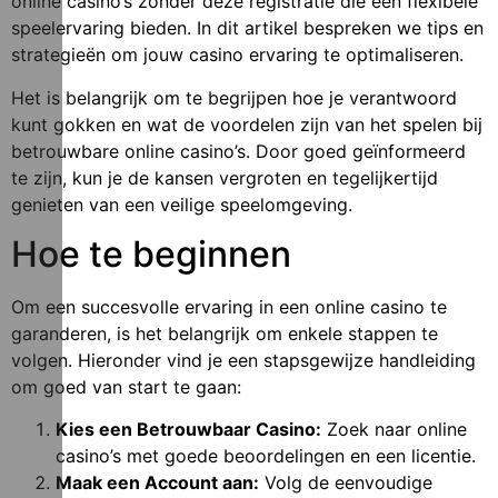
online casino’s zonder deze registratie die een flexibele
speelervaring bieden. In dit artikel bespreken we tips en
strategieën om jouw casino ervaring te optimaliseren.
Het is belangrijk om te begrijpen hoe je verantwoord
kunt gokken en wat de voordelen zijn van het spelen bij
betrouwbare online casino’s. Door goed geïnformeerd
te zijn, kun je de kansen vergroten en tegelijkertijd
genieten van een veilige speelomgeving.
Hoe te beginnen
Om een succesvolle ervaring in een online casino te
garanderen, is het belangrijk om enkele stappen te
volgen. Hieronder vind je een stapsgewijze handleiding
om goed van start te gaan:
Kies een Betrouwbaar Casino:
Zoek naar online
casino’s met goede beoordelingen en een licentie.
Maak een Account aan:
Volg de eenvoudige