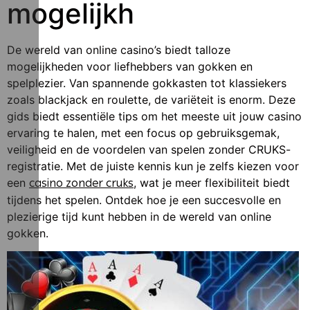
mogelijkh
De wereld van online casino’s biedt talloze
mogelijkheden voor liefhebbers van gokken en
spelplezier. Van spannende gokkasten tot klassiekers
zoals blackjack en roulette, de variëteit is enorm. Deze
gids biedt essentiële tips om het meeste uit jouw casino
ervaring te halen, met een focus op gebruiksgemak,
veiligheid en de voordelen van spelen zonder CRUKS-
registratie. Met de juiste kennis kun je zelfs kiezen voor
een
, wat je meer flexibiliteit biedt
casino zonder cruks
tijdens het spelen. Ontdek hoe je een succesvolle en
plezierige tijd kunt hebben in de wereld van online
gokken.