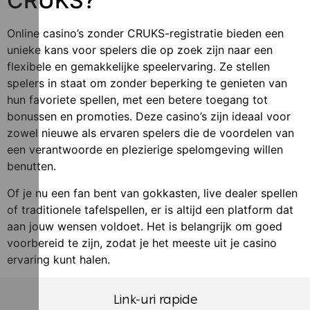
CRUKS?
Online casino’s zonder CRUKS-registratie bieden een
unieke kans voor spelers die op zoek zijn naar een
flexibele en gemakkelijke speelervaring. Ze stellen
spelers in staat om zonder beperking te genieten van
hun favoriete spellen, met een betere toegang tot
bonussen en promoties. Deze casino’s zijn ideaal voor
zowel nieuwe als ervaren spelers die de voordelen van
een verantwoorde en plezierige spelomgeving willen
benutten.
Of je nu een fan bent van gokkasten, live dealer spellen
of traditionele tafelspellen, er is altijd een platform dat
aan jouw wensen voldoet. Het is belangrijk om goed
voorbereid te zijn, zodat je het meeste uit je casino
ervaring kunt halen.
Link-uri rapide