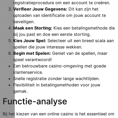
registratieprocedure om een account te creëren.
Verifieer Jouw Gegevens:
Dit kan zijn het
uploaden van identificatie om jouw account te
beveiligen.
Maak een Storting:
Kies een betalingsmethode die
bij jou past en doe een eerste storting.
Kies Jouw Spel:
Selecteer uit een breed scala aan
spellen die jouw interesse wekken.
Begin met Spelen:
Geniet van de spellen, maar
speel verantwoord!
Een betrouwbare casino-omgeving met goede
klantenservice.
Snelle registratie zonder lange wachttijden.
Flexibiliteit in betalingsmethoden voor jouw
gemak.
Functie-analyse
Bij het kiezen van een online casino is het essentieel om