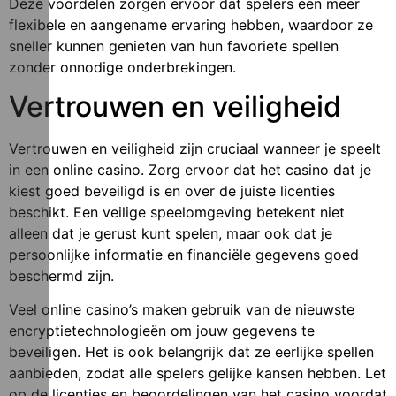
Deze voordelen zorgen ervoor dat spelers een meer
flexibele en aangename ervaring hebben, waardoor ze
sneller kunnen genieten van hun favoriete spellen
zonder onnodige onderbrekingen.
Vertrouwen en veiligheid
Vertrouwen en veiligheid zijn cruciaal wanneer je speelt
in een online casino. Zorg ervoor dat het casino dat je
kiest goed beveiligd is en over de juiste licenties
beschikt. Een veilige speelomgeving betekent niet
alleen dat je gerust kunt spelen, maar ook dat je
persoonlijke informatie en financiële gegevens goed
beschermd zijn.
Veel online casino’s maken gebruik van de nieuwste
encryptietechnologieën om jouw gegevens te
beveiligen. Het is ook belangrijk dat ze eerlijke spellen
aanbieden, zodat alle spelers gelijke kansen hebben. Let
op de licenties en beoordelingen van het casino voordat