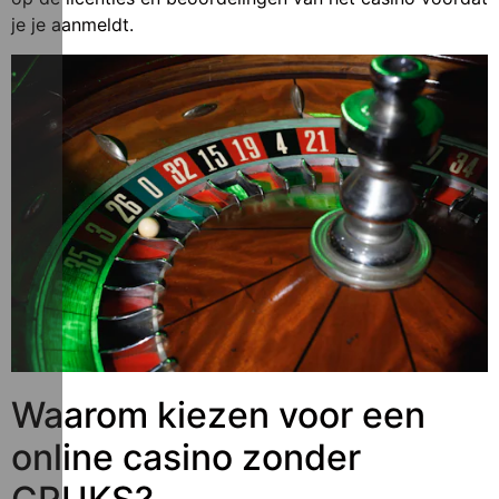
je je aanmeldt.
Waarom kiezen voor een
online casino zonder