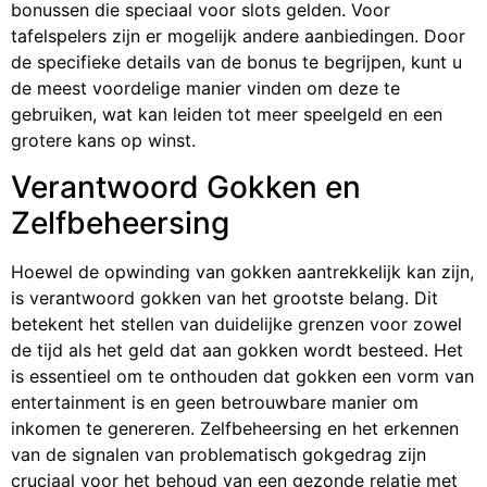
bonussen die speciaal voor slots gelden. Voor
tafelspelers zijn er mogelijk andere aanbiedingen. Door
de specifieke details van de bonus te begrijpen, kunt u
de meest voordelige manier vinden om deze te
gebruiken, wat kan leiden tot meer speelgeld en een
grotere kans op winst.
Verantwoord Gokken en
Zelfbeheersing
Hoewel de opwinding van gokken aantrekkelijk kan zijn,
is verantwoord gokken van het grootste belang. Dit
betekent het stellen van duidelijke grenzen voor zowel
de tijd als het geld dat aan gokken wordt besteed. Het
is essentieel om te onthouden dat gokken een vorm van
entertainment is en geen betrouwbare manier om
inkomen te genereren. Zelfbeheersing en het erkennen
van de signalen van problematisch gokgedrag zijn
cruciaal voor het behoud van een gezonde relatie met