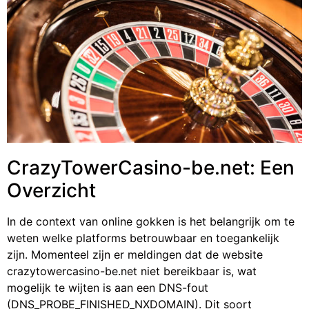
CrazyTowerCasino-be.net: Een
Overzicht
In de context van online gokken is het belangrijk om te
weten welke platforms betrouwbaar en toegankelijk
zijn. Momenteel zijn er meldingen dat de website
crazytowercasino-be.net niet bereikbaar is, wat
mogelijk te wijten is aan een DNS-fout
(DNS_PROBE_FINISHED_NXDOMAIN). Dit soort