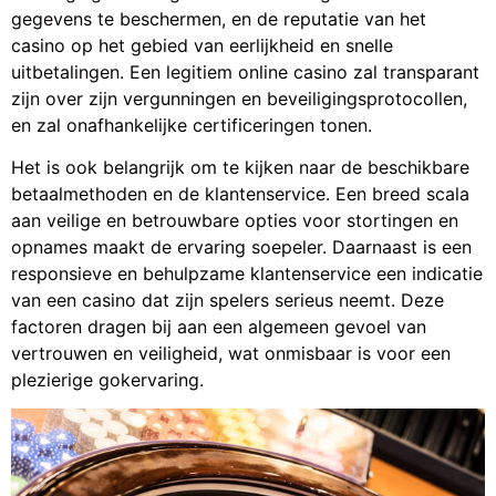
gegevens te beschermen, en de reputatie van het
casino op het gebied van eerlijkheid en snelle
uitbetalingen. Een legitiem online casino zal transparant
zijn over zijn vergunningen en beveiligingsprotocollen,
en zal onafhankelijke certificeringen tonen.
Het is ook belangrijk om te kijken naar de beschikbare
betaalmethoden en de klantenservice. Een breed scala
aan veilige en betrouwbare opties voor stortingen en
opnames maakt de ervaring soepeler. Daarnaast is een
responsieve en behulpzame klantenservice een indicatie
van een casino dat zijn spelers serieus neemt. Deze
factoren dragen bij aan een algemeen gevoel van
vertrouwen en veiligheid, wat onmisbaar is voor een
plezierige gokervaring.