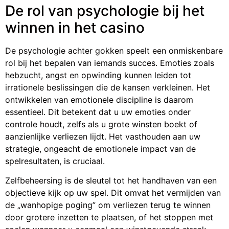
De rol van psychologie bij het
winnen in het casino
De psychologie achter gokken speelt een onmiskenbare
rol bij het bepalen van iemands succes. Emoties zoals
hebzucht, angst en opwinding kunnen leiden tot
irrationele beslissingen die de kansen verkleinen. Het
ontwikkelen van emotionele discipline is daarom
essentieel. Dit betekent dat u uw emoties onder
controle houdt, zelfs als u grote winsten boekt of
aanzienlijke verliezen lijdt. Het vasthouden aan uw
strategie, ongeacht de emotionele impact van de
spelresultaten, is cruciaal.
Zelfbeheersing is de sleutel tot het handhaven van een
objectieve kijk op uw spel. Dit omvat het vermijden van
de „wanhopige poging” om verliezen terug te winnen
door grotere inzetten te plaatsen, of het stoppen met