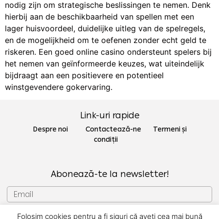
nodig zijn om strategische beslissingen te nemen. Denk
hierbij aan de beschikbaarheid van spellen met een
lager huisvoordeel, duidelijke uitleg van de spelregels,
en de mogelijkheid om te oefenen zonder echt geld te
riskeren. Een goed online casino ondersteunt spelers bij
het nemen van geïnformeerde keuzes, wat uiteindelijk
bijdraagt aan een positievere en potentieel
winstgevendere gokervaring.
Link-uri rapide
Despre noi Contactează-ne
Termeni și
condiții
Abonează-te la newsletter!
Folosim cookies pentru a fi siguri că aveți cea mai bună
SUBSCRIU