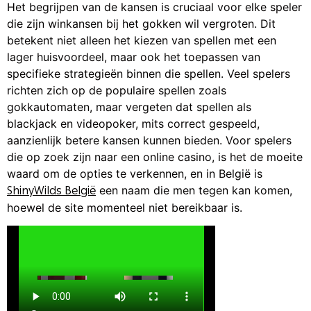
Het begrijpen van de kansen is cruciaal voor elke speler
die zijn winkansen bij het gokken wil vergroten. Dit
betekent niet alleen het kiezen van spellen met een
lager huisvoordeel, maar ook het toepassen van
specifieke strategieën binnen die spellen. Veel spelers
richten zich op de populaire spellen zoals
gokkautomaten, maar vergeten dat spellen als
blackjack en videopoker, mits correct gespeeld,
aanzienlijk betere kansen kunnen bieden. Voor spelers
die op zoek zijn naar een online casino, is het de moeite
waard om de opties te verkennen, en in België is
een naam die men tegen kan komen,
ShinyWilds België
hoewel de site momenteel niet bereikbaar is.