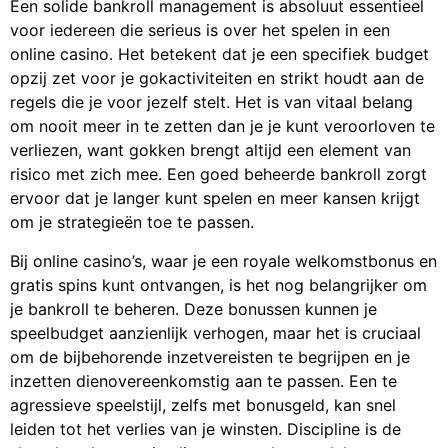
Een solide bankroll management is absoluut essentieel
voor iedereen die serieus is over het spelen in een
online casino. Het betekent dat je een specifiek budget
opzij zet voor je gokactiviteiten en strikt houdt aan de
regels die je voor jezelf stelt. Het is van vitaal belang
om nooit meer in te zetten dan je je kunt veroorloven te
verliezen, want gokken brengt altijd een element van
risico met zich mee. Een goed beheerde bankroll zorgt
ervoor dat je langer kunt spelen en meer kansen krijgt
om je strategieën toe te passen.
Bij online casino’s, waar je een royale welkomstbonus en
gratis spins kunt ontvangen, is het nog belangrijker om
je bankroll te beheren. Deze bonussen kunnen je
speelbudget aanzienlijk verhogen, maar het is cruciaal
om de bijbehorende inzetvereisten te begrijpen en je
inzetten dienovereenkomstig aan te passen. Een te
agressieve speelstijl, zelfs met bonusgeld, kan snel
leiden tot het verlies van je winsten. Discipline is de