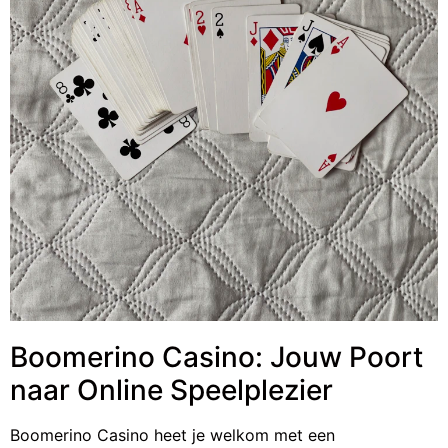
Boomerino Casino: Jouw Poort
naar Online Speelplezier
Boomerino Casino heet je welkom met een