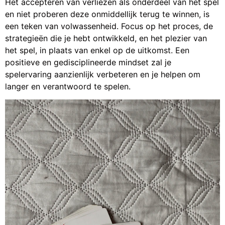
Het accepteren van verliezen als onderdeel van het spel
en niet proberen deze onmiddellijk terug te winnen, is
een teken van volwassenheid. Focus op het proces, de
strategieën die je hebt ontwikkeld, en het plezier van
het spel, in plaats van enkel op de uitkomst. Een
positieve en gedisciplineerde mindset zal je
spelervaring aanzienlijk verbeteren en je helpen om
langer en verantwoord te spelen.