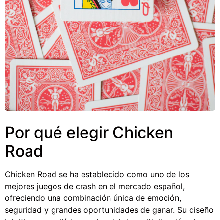
Por qué elegir Chicken
Road
Chicken Road se ha establecido como uno de los
mejores juegos de crash en el mercado español,
ofreciendo una combinación única de emoción,
seguridad y grandes oportunidades de ganar. Su diseño