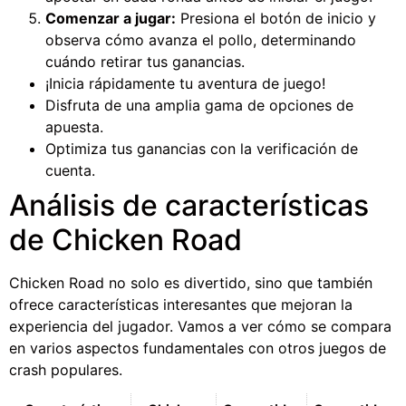
Comenzar a jugar:
Presiona el botón de inicio y
observa cómo avanza el pollo, determinando
cuándo retirar tus ganancias.
¡Inicia rápidamente tu aventura de juego!
Disfruta de una amplia gama de opciones de
apuesta.
Optimiza tus ganancias con la verificación de
cuenta.
Análisis de características
de Chicken Road
Chicken Road no solo es divertido, sino que también
ofrece características interesantes que mejoran la
experiencia del jugador. Vamos a ver cómo se compara
en varios aspectos fundamentales con otros juegos de
crash populares.