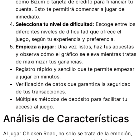
como Bizum o tarjeta de crédito para financiar tu
cuenta. Esto te permitirá comenzar a jugar de
inmediato.
Selecciona tu nivel de dificultad:
Escoge entre los
diferentes niveles de dificultad que ofrece el
juego, según tu experiencia y preferencia.
Empieza a jugar:
Una vez listos, haz tus apuestas
y observa cómo el gráfico se eleva mientras tratas
de maximizar tus ganancias.
Registro rápido y sencillo que te permite empezar
a jugar en minutos.
Verificación de datos que garantiza la seguridad
de tus transacciones.
Múltiples métodos de depósito para facilitar tu
acceso al juego.
Análisis de Características
Al jugar Chicken Road, no solo se trata de la emoción,