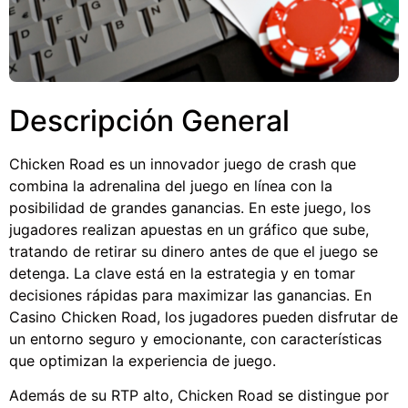
Descripción General
Chicken Road es un innovador juego de crash que
combina la adrenalina del juego en línea con la
posibilidad de grandes ganancias. En este juego, los
jugadores realizan apuestas en un gráfico que sube,
tratando de retirar su dinero antes de que el juego se
detenga. La clave está en la estrategia y en tomar
decisiones rápidas para maximizar las ganancias. En
Casino Chicken Road, los jugadores pueden disfrutar de
un entorno seguro y emocionante, con características
que optimizan la experiencia de juego.
Además de su RTP alto, Chicken Road se distingue por