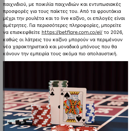
παιχνιδιού, με ποικιλία παιχνιδιών και εντυπωσιακές
προσφορές για τους παίκτες του. Από τα φρουτάκια
μέχρι την ρουλέτα και το live καζίνο, οι επιλογές είναι
αμέτρητες. Για περισσότερες πληροφορίες, μπορείτε
να επισκεφθείτε
το 2026,
https://betflare.com.co/el/
καθώς οι λάτρεις του καζίνο μπορούν να περιμένουν
νέα χαρακτηριστικά και μοναδικά μπόνους που θα
κάνουν την εμπειρία τους ακόμα πιο απολαυστική.