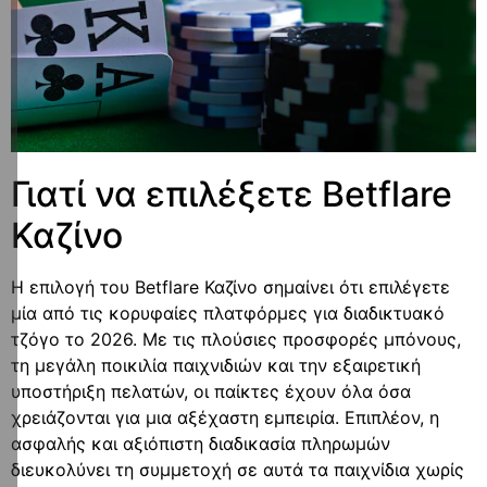
Γιατί να επιλέξετε Betflare
Καζίνο
Η επιλογή του Betflare Καζίνο σημαίνει ότι επιλέγετε
μία από τις κορυφαίες πλατφόρμες για διαδικτυακό
τζόγο το 2026. Με τις πλούσιες προσφορές μπόνους,
τη μεγάλη ποικιλία παιχνιδιών και την εξαιρετική
υποστήριξη πελατών, οι παίκτες έχουν όλα όσα
χρειάζονται για μια αξέχαστη εμπειρία. Επιπλέον, η
ασφαλής και αξιόπιστη διαδικασία πληρωμών
διευκολύνει τη συμμετοχή σε αυτά τα παιχνίδια χωρίς