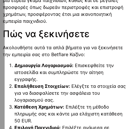
μια ευρεία γκάμα παιχνιδιών, καθώς και σε μεγάλες
προσφορές όπως δωρεάν περιστροφές και επιστροφή
χρημάτων, προσφέροντας έτσι μια ικανοποιητική
εμπειρία παιχνιδιού.
Πώς να ξεκινήσετε
Ακολουθήστε αυτά τα απλά βήματα για να ξεκινήσετε
την εμπειρία σας στο Betflare Καζίνο:
Δημιουργία Λογαριασμού:
Επισκεφθείτε την
ιστοσελίδα και συμπληρώστε την αίτηση
εγγραφής.
Επαλήθευση Στοιχείων:
Ελέγξτε τα στοιχεία σας
για να διασφαλίσετε την ασφάλεια του
λογαριασμού σας.
Κατάθεση Χρημάτων:
Επιλέξτε τη μέθοδο
πληρωμής σας και κάντε μια ελάχιστη κατάθεση
50 EUR.
Επιλογή Παιχνιδιού:
Επιλέξτε ανάμεσα σε