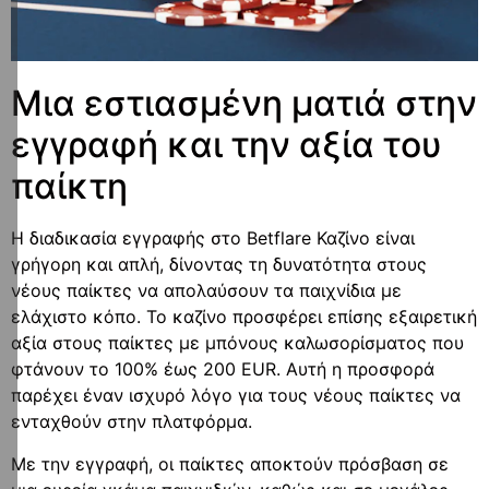
Μια εστιασμένη ματιά στην
εγγραφή και την αξία του
παίκτη
Η διαδικασία εγγραφής στο Betflare Καζίνο είναι
γρήγορη και απλή, δίνοντας τη δυνατότητα στους
νέους παίκτες να απολαύσουν τα παιχνίδια με
ελάχιστο κόπο. Το καζίνο προσφέρει επίσης εξαιρετική
αξία στους παίκτες με μπόνους καλωσορίσματος που
φτάνουν το 100% έως 200 EUR. Αυτή η προσφορά
παρέχει έναν ισχυρό λόγο για τους νέους παίκτες να
ενταχθούν στην πλατφόρμα.
Με την εγγραφή, οι παίκτες αποκτούν πρόσβαση σε