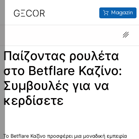
Magazin
Παίζοντας ρουλέτα
στο Betflare Καζίνο:
Συμβουλές για να
κερδίσετε
Το Betflare Καζίνο προσφέρει μια μοναδική εμπειρία