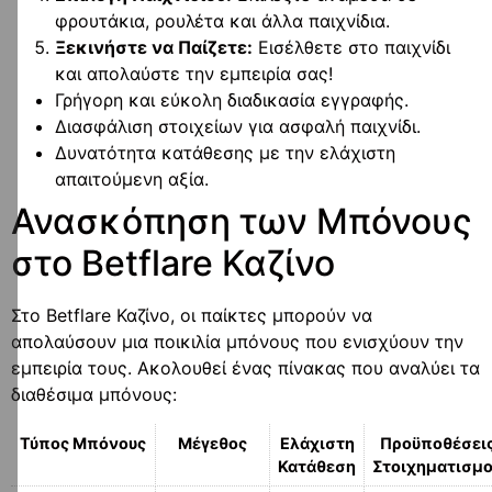
φρουτάκια, ρουλέτα και άλλα παιχνίδια.
Ξεκινήστε να Παίζετε:
Εισέλθετε στο παιχνίδι
και απολαύστε την εμπειρία σας!
Γρήγορη και εύκολη διαδικασία εγγραφής.
Διασφάλιση στοιχείων για ασφαλή παιχνίδι.
Δυνατότητα κατάθεσης με την ελάχιστη
απαιτούμενη αξία.
Ανασκόπηση των Μπόνους
στο Betflare Καζίνο
Στο Betflare Καζίνο, οι παίκτες μπορούν να
απολαύσουν μια ποικιλία μπόνους που ενισχύουν την
εμπειρία τους. Ακολουθεί ένας πίνακας που αναλύει τα
διαθέσιμα μπόνους:
Τύπος Μπόνους
Μέγεθος
Ελάχιστη
Προϋποθέσει
Κατάθεση
Στοιχηματισμ