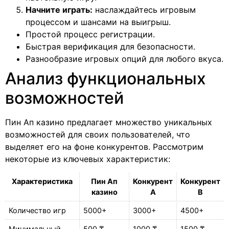
Начните играть:
наслаждайтесь игровым
процессом и шансами на выигрыш.
Простой процесс регистрации.
Быстрая верификация для безопасности.
Разнообразие игровых опций для любого вкуса.
Анализ функциональных
возможностей
Пин Ап казино предлагает множество уникальных
возможностей для своих пользователей, что
выделяет его на фоне конкурентов. Рассмотрим
некоторые из ключевых характеристик:
Характеристика
Пин Ап
Конкурент
Конкурент
казино
A
B
Количество игр
5000+
3000+
4500+
Минимальный
500 ₸
1000 ₸
1500 ₸