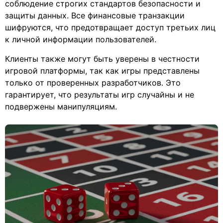
соблюдение строгих стандартов безопасности и
защиты данных. Все финансовые транзакции
шифруются, что предотвращает доступ третьих лиц
к личной информации пользователей.
Клиенты также могут быть уверены в честности
игровой платформы, так как игры представлены
только от проверенных разработчиков. Это
гарантирует, что результаты игр случайны и не
подвержены манипуляциям.