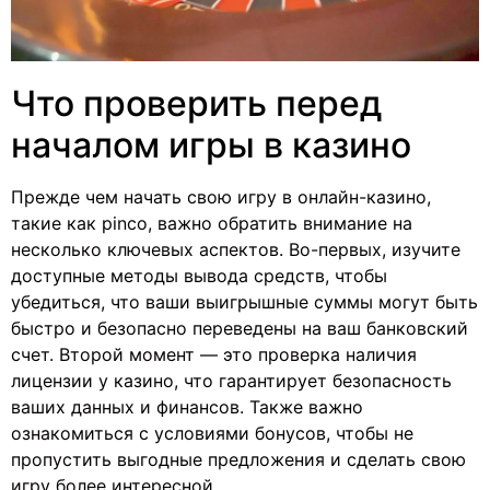
Что проверить перед
началом игры в казино
Прежде чем начать свою игру в онлайн-казино,
такие как pinco, важно обратить внимание на
несколько ключевых аспектов. Во-первых, изучите
доступные методы вывода средств, чтобы
убедиться, что ваши выигрышные суммы могут быть
быстро и безопасно переведены на ваш банковский
счет. Второй момент — это проверка наличия
лицензии у казино, что гарантирует безопасность
ваших данных и финансов. Также важно
ознакомиться с условиями бонусов, чтобы не
пропустить выгодные предложения и сделать свою
игру более интересной.