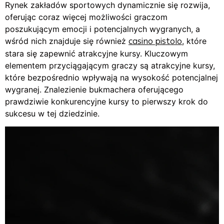
Rynek zakładów sportowych dynamicznie się rozwija,
oferując coraz więcej możliwości graczom
poszukującym emocji i potencjalnych wygranych, a
wśród nich znajduje się również
, które
casino pistolo
stara się zapewnić atrakcyjne kursy. Kluczowym
elementem przyciągającym graczy są atrakcyjne kursy,
które bezpośrednio wpływają na wysokość potencjalnej
wygranej. Znalezienie bukmachera oferującego
prawdziwie konkurencyjne kursy to pierwszy krok do
sukcesu w tej dziedzinie.