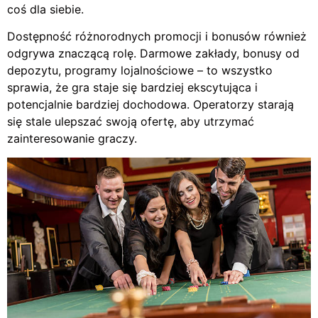
coś dla siebie.
Dostępność różnorodnych promocji i bonusów również
odgrywa znaczącą rolę. Darmowe zakłady, bonusy od
depozytu, programy lojalnościowe – to wszystko
sprawia, że gra staje się bardziej ekscytująca i
potencjalnie bardziej dochodowa. Operatorzy starają
się stale ulepszać swoją ofertę, aby utrzymać
zainteresowanie graczy.