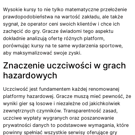
Wysokie kursy to nie tylko matematyczne przełożenie
prawdopodobieństwa na wartość zakładu, ale także
sygnał, że operator ceni swoich klientów i chce ich
zachęcić do gry. Gracze świadomi tego aspektu
dokładnie analizują ofertę różnych platform,
porównując kursy na te same wydarzenia sportowe,
aby maksymalizować swoje zyski.
Znaczenie uczciwości w grach
hazardowych
Uczciwość jest fundamentem każdej renomowanej
platformy hazardowej. Gracze muszą mieć pewność, że
wyniki gier są losowe i niezależne od jakichkolwiek
zewnętrznych czynników. Transparentność zasad,
uczciwe wypłaty wygranych oraz poszanowanie
prywatności danych to podstawowe wymagania, które
powinny spełniać wszystkie serwisy oferujące gry