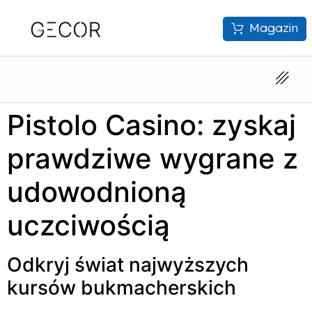
Magazin
Pistolo Casino: zyskaj
prawdziwe wygrane z
udowodnioną
uczciwością
Odkryj świat najwyższych
kursów bukmacherskich