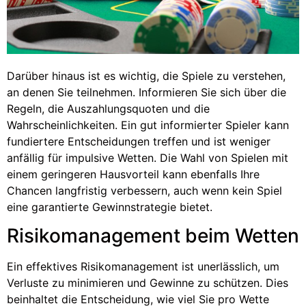
Darüber hinaus ist es wichtig, die Spiele zu verstehen,
an denen Sie teilnehmen. Informieren Sie sich über die
Regeln, die Auszahlungsquoten und die
Wahrscheinlichkeiten. Ein gut informierter Spieler kann
fundiertere Entscheidungen treffen und ist weniger
anfällig für impulsive Wetten. Die Wahl von Spielen mit
einem geringeren Hausvorteil kann ebenfalls Ihre
Chancen langfristig verbessern, auch wenn kein Spiel
eine garantierte Gewinnstrategie bietet.
Risikomanagement beim Wetten
Ein effektives Risikomanagement ist unerlässlich, um
Verluste zu minimieren und Gewinne zu schützen. Dies
beinhaltet die Entscheidung, wie viel Sie pro Wette