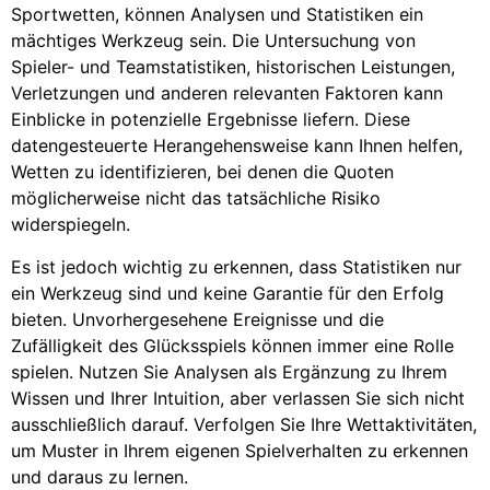
Sportwetten, können Analysen und Statistiken ein
mächtiges Werkzeug sein. Die Untersuchung von
Spieler- und Teamstatistiken, historischen Leistungen,
Verletzungen und anderen relevanten Faktoren kann
Einblicke in potenzielle Ergebnisse liefern. Diese
datengesteuerte Herangehensweise kann Ihnen helfen,
Wetten zu identifizieren, bei denen die Quoten
möglicherweise nicht das tatsächliche Risiko
widerspiegeln.
Es ist jedoch wichtig zu erkennen, dass Statistiken nur
ein Werkzeug sind und keine Garantie für den Erfolg
bieten. Unvorhergesehene Ereignisse und die
Zufälligkeit des Glücksspiels können immer eine Rolle
spielen. Nutzen Sie Analysen als Ergänzung zu Ihrem
Wissen und Ihrer Intuition, aber verlassen Sie sich nicht
ausschließlich darauf. Verfolgen Sie Ihre Wettaktivitäten,
um Muster in Ihrem eigenen Spielverhalten zu erkennen
und daraus zu lernen.