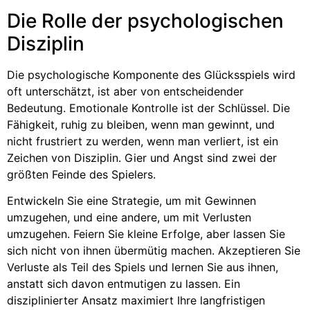
Die Rolle der psychologischen
Disziplin
Die psychologische Komponente des Glücksspiels wird
oft unterschätzt, ist aber von entscheidender
Bedeutung. Emotionale Kontrolle ist der Schlüssel. Die
Fähigkeit, ruhig zu bleiben, wenn man gewinnt, und
nicht frustriert zu werden, wenn man verliert, ist ein
Zeichen von Disziplin. Gier und Angst sind zwei der
größten Feinde des Spielers.
Entwickeln Sie eine Strategie, um mit Gewinnen
umzugehen, und eine andere, um mit Verlusten
umzugehen. Feiern Sie kleine Erfolge, aber lassen Sie
sich nicht von ihnen übermütig machen. Akzeptieren Sie
Verluste als Teil des Spiels und lernen Sie aus ihnen,
anstatt sich davon entmutigen zu lassen. Ein
disziplinierter Ansatz maximiert Ihre langfristigen