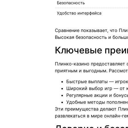
Безопасность
Удобство интерфейса
Сравнение показывает, что Пли
Высокая безопасность и больш
Ключевые преи
Плинко-казино предоставляет 
приятным и выгодным. Рассмот
Быстрые выплаты — игроки
Широкий выбор игр — от к
Регулярные акции и бону
Удобные методы пополнен
Эти преимущества делают Плин
развлекаться в мире онлайн-ге