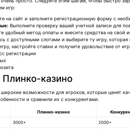
 очень просто. Следуйте этим шагам, чтобы быстро за
м игр:
е на сайт и заполните регистрационную форму с нео
ные:
Выполните проверку вашей учетной записи для по
е удобный метод оплаты и внесите средства на свой и
ь с доступными слотами и выберите ту игру, которая 
гру, настройте ставки и получите удовольствие от игр
сс регистрации
ных
позита
 Плинко-казино
 широкие возможности для игроков, которые ценят кач
обенности и сравнили их с конкурентами.
Плинко-казино
Конкурен
3000+
2000+