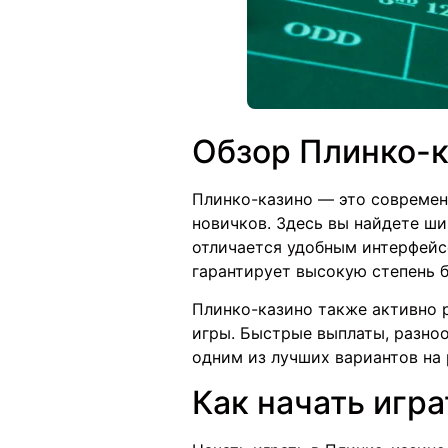
Обзор Плинко-
Плинко-казино — это современн
новичков. Здесь вы найдете ш
отличается удобным интерфейсо
гарантирует высокую степень б
Плинко-казино также активно 
игры. Быстрые выплаты, разно
одним из лучших вариантов на 
Как начать игра