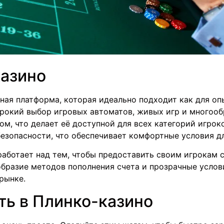
казино
ая платформа, которая идеально подходит как для опы
ирокий выбор игровых автоматов, живых игр и многооб
м, что делает её доступной для всех категорий игрок
езопасности, что обеспечивает комфортные условия дл
работает над тем, чтобы предоставить своим игрокам 
образие методов пополнения счета и прозрачные услов
рынке.
ть в Плинко-казино