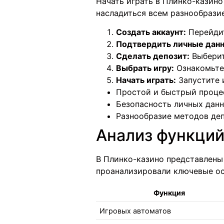
Начать играть в Плинко-казино
насладиться всем разнообразие
Создать аккаунт:
Перейдит
Подтвердить личные дан
Сделать депозит:
Выберит
Выбрать игру:
Ознакомьтес
Начать играть:
Запустите и
Простой и быстрый проце
Безопасность личных дан
Разнообразие методов де
Анализ функций
В Плинко-казино представлены
проанализировали ключевые ос
Функция
Игровых автоматов