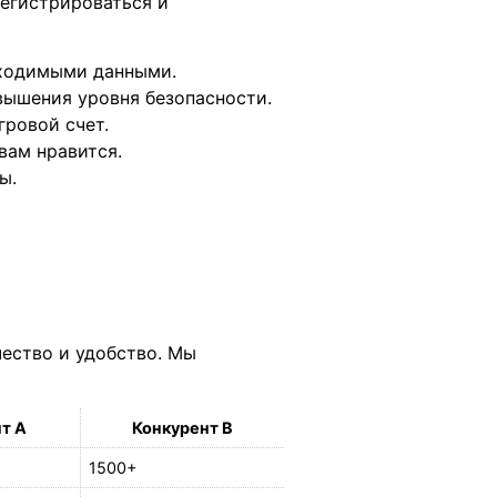
регистрироваться и
бходимыми данными.
вышения уровня безопасности.
гровой счет.
вам нравится.
ы.
ество и удобство. Мы
т A
Конкурент B
1500+