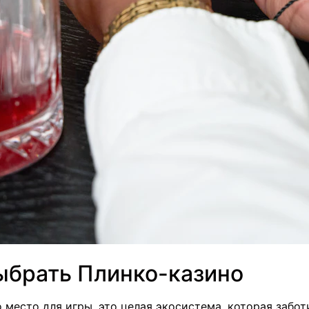
ыбрать Плинко-казино
 место для игры, это целая экосистема, которая забот