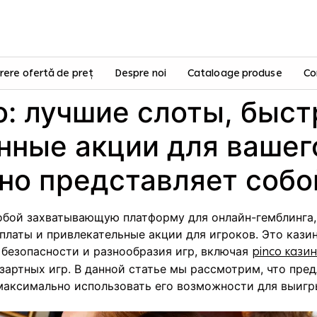
rere ofertă de preț
Despre noi
Cataloage produse
Co
о: лучшие слоты, быс
нные акции для ваше
но представляет собо
обой захватывающую платформу для онлайн-гемблинга,
латы и привлекательные акции для игроков. Это кази
 безопасности и разнообразия игр, включая
pinco кази
артных игр. В данной статье мы рассмотрим, что пред
 максимально использовать его возможности для выигр