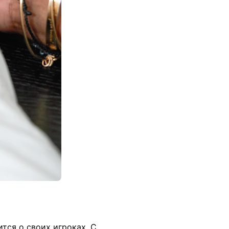
ится о своих игроках. С