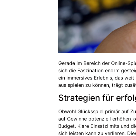
Gerade im Bereich der Online-Spie
sich die Faszination enorm geste
ein immersives Erlebnis, das weit
aus spielen zu können, trägt zusät
Strategien für erfo
Obwohl Glücksspiel primär auf Zuf
auf Gewinne potenziell erhöhen 
Budget. Klare Einsatzlimits und d
sich leisten kann zu verlieren. D