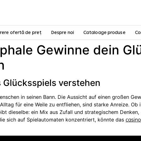
rere ofertă de preț
Despre noi
Cataloage produse
Co
mphale Gewinne dein Gl
n
s Glücksspiels verstehen
 Menschen in seinen Bann. Die Aussicht auf einen großen Ge
lltag für eine Weile zu entfliehen, sind starke Anreize. Ob 
eibt dieselbe: ein Mix aus Zufall und strategischem Denken
die sich auf Spielautomaten konzentriert, könnte das
casino