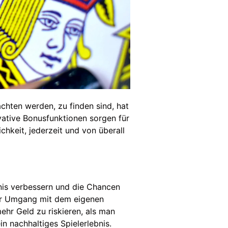
achten werden, zu finden sind, hat
vative Bonusfunktionen sorgen für
chkeit, jederzeit und von überall
bnis verbessern und die Chancen
er Umgang mit dem eigenen
ehr Geld zu riskieren, als man
n nachhaltiges Spielerlebnis.