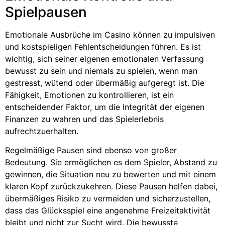
Spielpausen
Emotionale Ausbrüche im Casino können zu impulsiven
und kostspieligen Fehlentscheidungen führen. Es ist
wichtig, sich seiner eigenen emotionalen Verfassung
bewusst zu sein und niemals zu spielen, wenn man
gestresst, wütend oder übermäßig aufgeregt ist. Die
Fähigkeit, Emotionen zu kontrollieren, ist ein
entscheidender Faktor, um die Integrität der eigenen
Finanzen zu wahren und das Spielerlebnis
aufrechtzuerhalten.
Regelmäßige Pausen sind ebenso von großer
Bedeutung. Sie ermöglichen es dem Spieler, Abstand zu
gewinnen, die Situation neu zu bewerten und mit einem
klaren Kopf zurückzukehren. Diese Pausen helfen dabei,
übermäßiges Risiko zu vermeiden und sicherzustellen,
dass das Glücksspiel eine angenehme Freizeitaktivität
bleibt und nicht zur Sucht wird. Die bewusste