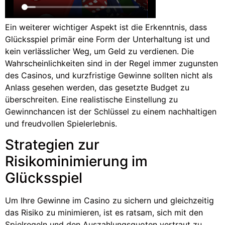
Ein weiterer wichtiger Aspekt ist die Erkenntnis, dass
Glücksspiel primär eine Form der Unterhaltung ist und
kein verlässlicher Weg, um Geld zu verdienen. Die
Wahrscheinlichkeiten sind in der Regel immer zugunsten
des Casinos, und kurzfristige Gewinne sollten nicht als
Anlass gesehen werden, das gesetzte Budget zu
überschreiten. Eine realistische Einstellung zu
Gewinnchancen ist der Schlüssel zu einem nachhaltigen
und freudvollen Spielerlebnis.
Strategien zur
Risikominimierung im
Glücksspiel
Um Ihre Gewinne im Casino zu sichern und gleichzeitig
das Risiko zu minimieren, ist es ratsam, sich mit den
Spielregeln und den Auszahlungsquoten vertraut zu