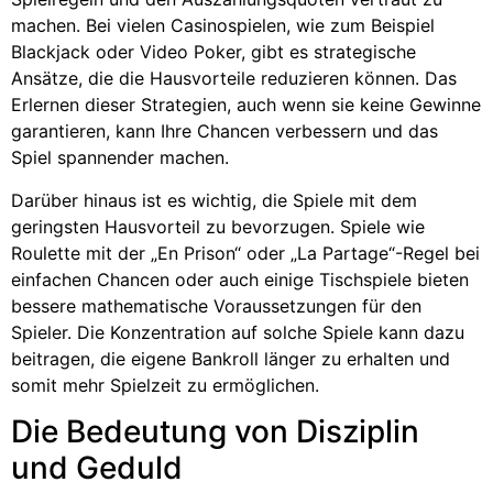
machen. Bei vielen Casinospielen, wie zum Beispiel
Blackjack oder Video Poker, gibt es strategische
Ansätze, die die Hausvorteile reduzieren können. Das
Erlernen dieser Strategien, auch wenn sie keine Gewinne
garantieren, kann Ihre Chancen verbessern und das
Spiel spannender machen.
Darüber hinaus ist es wichtig, die Spiele mit dem
geringsten Hausvorteil zu bevorzugen. Spiele wie
Roulette mit der „En Prison“ oder „La Partage“-Regel bei
einfachen Chancen oder auch einige Tischspiele bieten
bessere mathematische Voraussetzungen für den
Spieler. Die Konzentration auf solche Spiele kann dazu
beitragen, die eigene Bankroll länger zu erhalten und
somit mehr Spielzeit zu ermöglichen.
Die Bedeutung von Disziplin
und Geduld