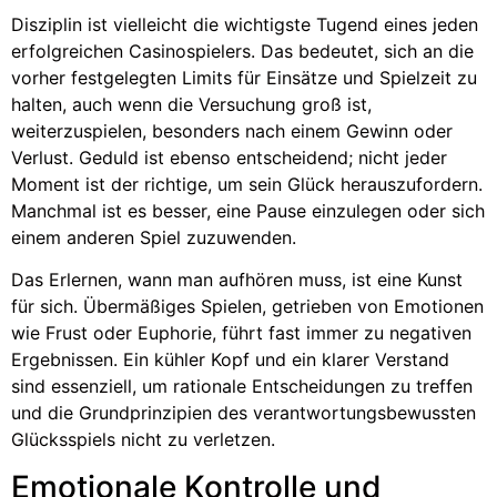
Disziplin ist vielleicht die wichtigste Tugend eines jeden
erfolgreichen Casinospielers. Das bedeutet, sich an die
vorher festgelegten Limits für Einsätze und Spielzeit zu
halten, auch wenn die Versuchung groß ist,
weiterzuspielen, besonders nach einem Gewinn oder
Verlust. Geduld ist ebenso entscheidend; nicht jeder
Moment ist der richtige, um sein Glück herauszufordern.
Manchmal ist es besser, eine Pause einzulegen oder sich
einem anderen Spiel zuzuwenden.
Das Erlernen, wann man aufhören muss, ist eine Kunst
für sich. Übermäßiges Spielen, getrieben von Emotionen
wie Frust oder Euphorie, führt fast immer zu negativen
Ergebnissen. Ein kühler Kopf und ein klarer Verstand
sind essenziell, um rationale Entscheidungen zu treffen
und die Grundprinzipien des verantwortungsbewussten
Glücksspiels nicht zu verletzen.
Emotionale Kontrolle und