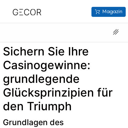
Magazin
Sichern Sie Ihre
Casinogewinne:
grundlegende
Glücksprinzipien für
den Triumph
Grundlagen des