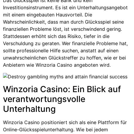
Das Glücksspiel ist keine Bank und kein
Investitionsinstrument. Es ist ein Unterhaltungsangebot
mit einem eingebauten Hausvorteil. Die
Wahrscheinlichkeit, dass man durch Glücksspiel seine
finanziellen Probleme löst, ist verschwindend gering.
Stattdessen erhöht sich das Risiko, tiefer in die
Verschuldung zu geraten. Wer finanzielle Probleme hat,
sollte professionelle Hilfe suchen, anstatt auf einen
unwahrscheinlichen Glückstreffer zu hoffen, wie er bei
Anbietern wie Winzoria Casino angeboten wird.
Winzoria Casino: Ein Blick auf
verantwortungsvolle
Unterhaltung
Winzoria Casino positioniert sich als eine Plattform für
Online-Glücksspielunterhaltung. Wie bei jedem