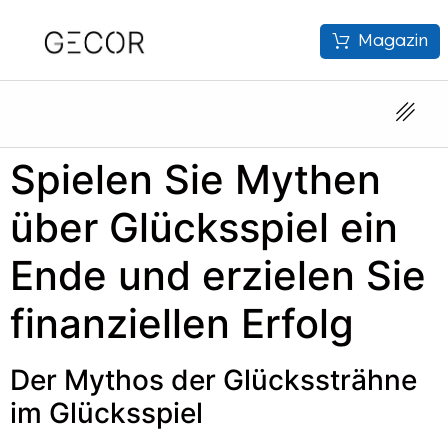
Magazin
Spielen Sie Mythen
über Glücksspiel ein
Ende und erzielen Sie
finanziellen Erfolg
Der Mythos der Glückssträhne
im Glücksspiel