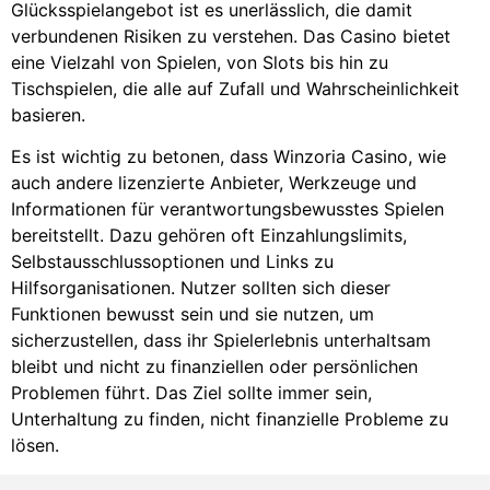
Glücksspielangebot ist es unerlässlich, die damit
verbundenen Risiken zu verstehen. Das Casino bietet
eine Vielzahl von Spielen, von Slots bis hin zu
Tischspielen, die alle auf Zufall und Wahrscheinlichkeit
basieren.
Es ist wichtig zu betonen, dass Winzoria Casino, wie
auch andere lizenzierte Anbieter, Werkzeuge und
Informationen für verantwortungsbewusstes Spielen
bereitstellt. Dazu gehören oft Einzahlungslimits,
Selbstausschlussoptionen und Links zu
Hilfsorganisationen. Nutzer sollten sich dieser
Funktionen bewusst sein und sie nutzen, um
sicherzustellen, dass ihr Spielerlebnis unterhaltsam
bleibt und nicht zu finanziellen oder persönlichen
Problemen führt. Das Ziel sollte immer sein,
Unterhaltung zu finden, nicht finanzielle Probleme zu
lösen.