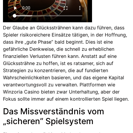
Der Glaube an Glückssträhnen kann dazu führen, dass
Spieler risikoreichere Einsätze tätigen, in der Hoffnung,
dass ihre „gute Phase” bald beginnt. Dies ist eine
gefährliche Denkweise, die schnell zu erheblichen
finanziellen Verlusten führen kann. Anstatt auf eine
Glückssträhne zu hoffen, ist es ratsamer, sich auf
Strategien zu konzentrieren, die auf fundierten
Wahrscheinlichkeiten basieren, und das eigene Kapital
verantwortungsvoll zu verwalten. Plattformen wie
Winzoria Casino bieten zwar Unterhaltung, aber der
Fokus sollte immer auf einem kontrollierten Spiel liegen.
Das Missverständnis vom
„sicheren” Spielsystem