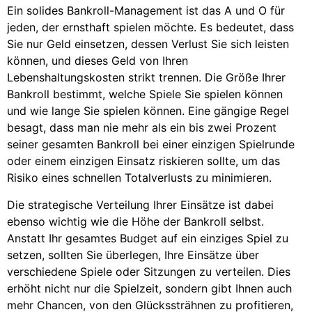
Ein solides Bankroll-Management ist das A und O für
jeden, der ernsthaft spielen möchte. Es bedeutet, dass
Sie nur Geld einsetzen, dessen Verlust Sie sich leisten
können, und dieses Geld von Ihren
Lebenshaltungskosten strikt trennen. Die Größe Ihrer
Bankroll bestimmt, welche Spiele Sie spielen können
und wie lange Sie spielen können. Eine gängige Regel
besagt, dass man nie mehr als ein bis zwei Prozent
seiner gesamten Bankroll bei einer einzigen Spielrunde
oder einem einzigen Einsatz riskieren sollte, um das
Risiko eines schnellen Totalverlusts zu minimieren.
Die strategische Verteilung Ihrer Einsätze ist dabei
ebenso wichtig wie die Höhe der Bankroll selbst.
Anstatt Ihr gesamtes Budget auf ein einziges Spiel zu
setzen, sollten Sie überlegen, Ihre Einsätze über
verschiedene Spiele oder Sitzungen zu verteilen. Dies
erhöht nicht nur die Spielzeit, sondern gibt Ihnen auch
mehr Chancen, von den Glückssträhnen zu profitieren,