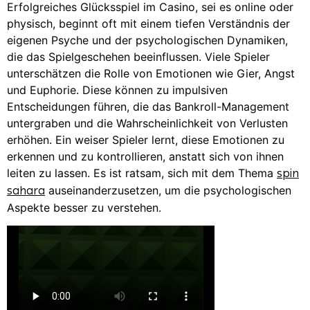
Erfolgreiches Glücksspiel im Casino, sei es online oder
physisch, beginnt oft mit einem tiefen Verständnis der
eigenen Psyche und der psychologischen Dynamiken,
die das Spielgeschehen beeinflussen. Viele Spieler
unterschätzen die Rolle von Emotionen wie Gier, Angst
und Euphorie. Diese können zu impulsiven
Entscheidungen führen, die das Bankroll-Management
untergraben und die Wahrscheinlichkeit von Verlusten
erhöhen. Ein weiser Spieler lernt, diese Emotionen zu
erkennen und zu kontrollieren, anstatt sich von ihnen
leiten zu lassen. Es ist ratsam, sich mit dem Thema
spin
auseinanderzusetzen, um die psychologischen
sahara
Aspekte besser zu verstehen.