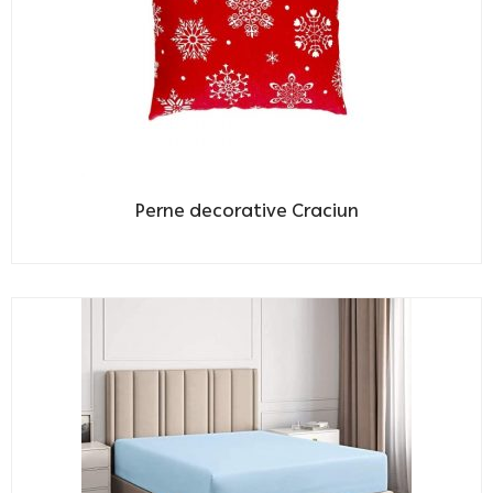
Perne decorative Craciun