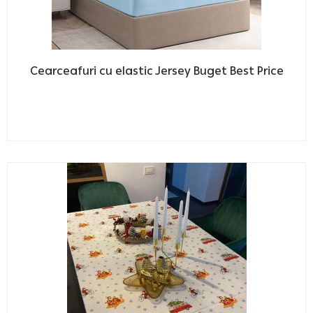
Cearceafuri cu elastic Jersey Buget Best Price