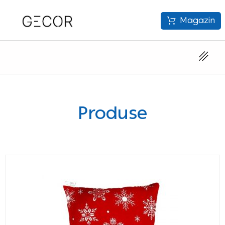
Magazin
Produse