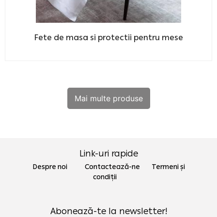
Fete de masa si protectii pentru mese
Mai multe produse
Link-uri rapide
Despre noi Contactează-ne
Termeni și
condiții
Abonează-te la newsletter!