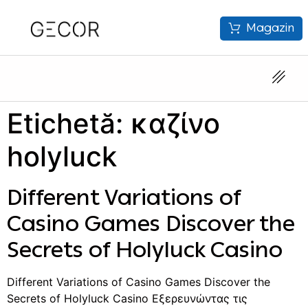
Magazin
Etichetă:
καζίνο
holyluck
Different Variations of
Casino Games Discover the
Secrets of Holyluck Casino
Different Variations of Casino Games Discover the
Secrets of Holyluck Casino Εξερευνώντας τις