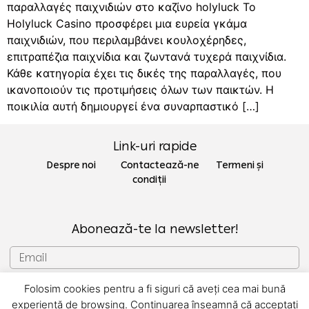
παραλλαγές παιχνιδιών στο καζίνο holyluck Το
Holyluck Casino προσφέρει μια ευρεία γκάμα
παιχνιδιών, που περιλαμβάνει κουλοχέρηδες,
επιτραπέζια παιχνίδια και ζωντανά τυχερά παιχνίδια.
Κάθε κατηγορία έχει τις δικές της παραλλαγές, που
ικανοποιούν τις προτιμήσεις όλων των παικτών. Η
ποικιλία αυτή δημιουργεί ένα συναρπαστικό […]
Link-uri rapide
Despre noi Contactează-ne
Termeni și
condiții
Abonează-te la newsletter!
Folosim cookies pentru a fi siguri că aveți cea mai bună
SUBSCRIU
experiență de browsing. Continuarea înseamnă că acceptați