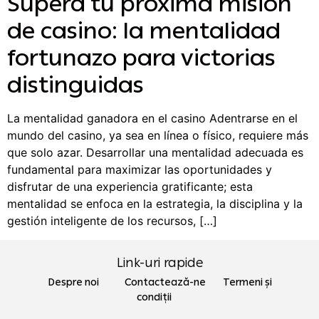
Supera tu próxima misión
de casino: la mentalidad
fortunazo para victorias
distinguidas
La mentalidad ganadora en el casino Adentrarse en el
mundo del casino, ya sea en línea o físico, requiere más
que solo azar. Desarrollar una mentalidad adecuada es
fundamental para maximizar las oportunidades y
disfrutar de una experiencia gratificante; esta
mentalidad se enfoca en la estrategia, la disciplina y la
gestión inteligente de los recursos, […]
Link-uri rapide
Despre noi Contactează-ne
Termeni și
condiții