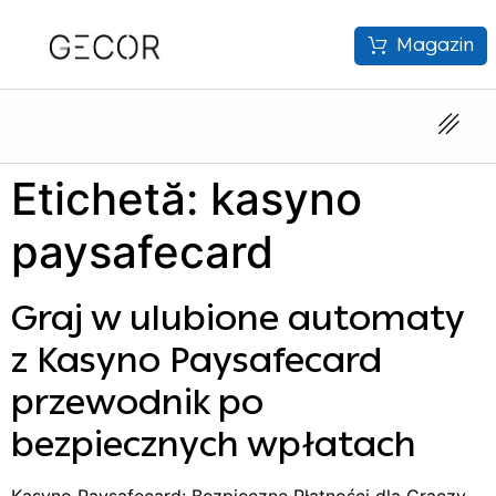
Magazin
Etichetă:
kasyno
paysafecard
Graj w ulubione automaty
z Kasyno Paysafecard
przewodnik po
bezpiecznych wpłatach
Kasyno Paysafecard: Bezpieczne Płatności dla Graczy