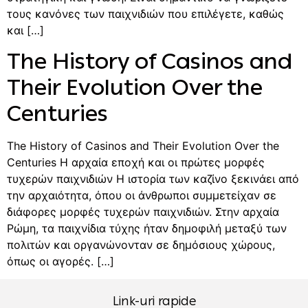
τους κανόνες των παιχνιδιών που επιλέγετε, καθώς
και […]
The History of Casinos and
Their Evolution Over the
Centuries
The History of Casinos and Their Evolution Over the
Centuries Η αρχαία εποχή και οι πρώτες μορφές
τυχερών παιχνιδιών Η ιστορία των καζίνο ξεκινάει από
την αρχαιότητα, όπου οι άνθρωποι συμμετείχαν σε
διάφορες μορφές τυχερών παιχνιδιών. Στην αρχαία
Ρώμη, τα παιχνίδια τύχης ήταν δημοφιλή μεταξύ των
πολιτών και οργανώνονταν σε δημόσιους χώρους,
όπως οι αγορές. […]
Link-uri rapide