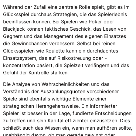
Während der Zufall eine zentrale Rolle spielt, gibt es im
Glücksspiel durchaus Strategien, die das Spielerlebnis
beeinflussen können. Bei Spielen wie Poker oder
Blackjack können taktisches Geschick, das Lesen von
Gegnern und das Management des eigenen Einsatzes
die Gewinnchancen verbessern. Selbst bei reinen
Glücksspielen wie Roulette kann ein durchdachtes
Einsatzsystem, das auf Risikostreuung oder -
konzentration basiert, die Spielzeit verlängern und das
Gefühl der Kontrolle stärken.
Die Analyse von Wahrscheinlichkeiten und das
Verständnis der Auszahlungsquoten verschiedener
Spiele sind ebenfalls wichtige Elemente einer
strategischen Herangehensweise. Ein informierter
Spieler ist besser in der Lage, fundierte Entscheidungen
zu treffen und sein Kapital effizienter einzusetzen. Dies
schließt auch das Wissen ein, wann man aufhören sollte,
unabhängig davon, ob man gerade gewinnt oder