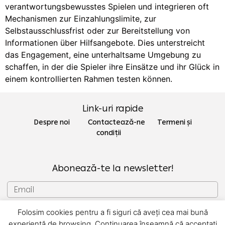
verantwortungsbewusstes Spielen und integrieren oft
Mechanismen zur Einzahlungslimite, zur
Selbstausschlussfrist oder zur Bereitstellung von
Informationen über Hilfsangebote. Dies unterstreicht
das Engagement, eine unterhaltsame Umgebung zu
schaffen, in der die Spieler ihre Einsätze und ihr Glück in
einem kontrollierten Rahmen testen können.
Link-uri rapide
Despre noi Contactează-ne
Termeni și
condiții
Abonează-te la newsletter!
Folosim cookies pentru a fi siguri că aveți cea mai bună
SUBSCRIU
experiență de browsing. Continuarea înseamnă că acceptați