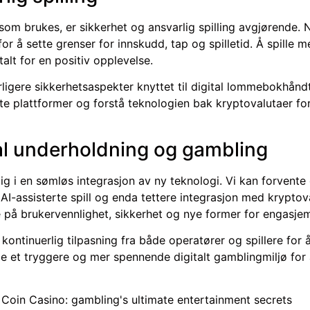
om brukes, er sikkerhet og ansvarlig spilling avgjørende. N
 for å sette grenser for innskudd, tap og spilletid. Å spill
t for en positiv opplevelse.
ligere sikkerhetsaspekter knyttet til digital lommebokhånd
nte plattformer og forstå teknologien bak kryptovalutaer fo
tal underholdning og gambling
lig i en sømløs integrasjon av ny teknologi. Vi kan forvent
AI-assisterte spill og enda tettere integrasjon med kryptova
e på brukervennlighet, sikkerhet og nye former for engasje
kontinuerlig tilpasning fra både operatører og spillere for
pe et tryggere og mer spennende digitalt gamblingmiljø for 