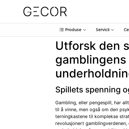
Produse
Servicii
Ce
Utforsk den 
gamblingens 
underholdni
Spillets spenning 
Gambling, eller pengespill, har a
til å vinne, men også om den psy
terningkastene til komplekse strat
revolusjonert gamblingverdenen, o