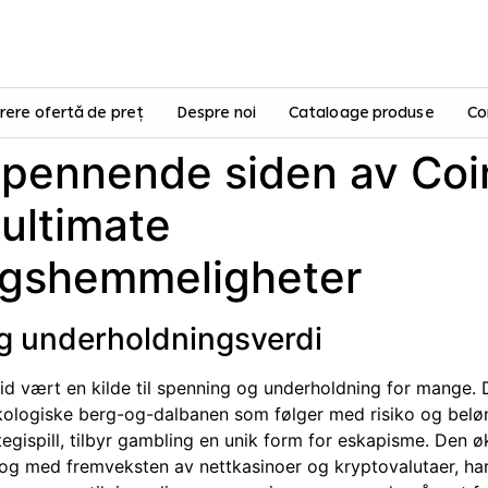
rere ofertă de preț
Despre noi
Cataloage produse
Co
spennende siden av Coi
ultimate
ngshemmeligheter
og underholdningsverdi
lltid vært en kilde til spenning og underholdning for mange.
kologiske berg-og-dalbanen som følger med risiko og beløn
egispill, tilbyr gambling en unik form for eskapisme. Den ø
g med fremveksten av nettkasinoer og kryptovalutaer, har 