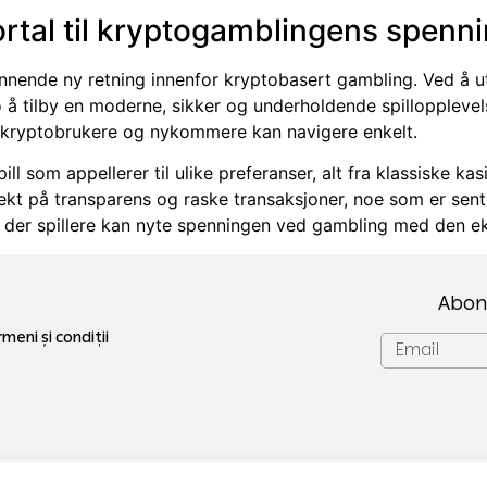
ortal til kryptogamblingens spenn
nende ny retning innenfor kryptobasert gambling. Ved å ut
 å tilby en moderne, sikker og underholdende spillopplevels
ne kryptobrukere og nykommere kan navigere enkelt.
ill som appellerer til ulike preferanser, alt fra klassiske kas
vekt på transparens og raske transaksjoner, noe som er sent
p der spillere kan nyte spenningen ved gambling med den ek
Abon
meni și condiții