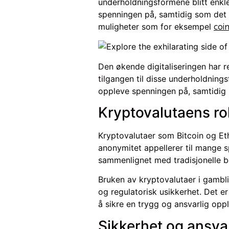
underholdningsformene blitt enkl
spenningen på, samtidig som det s
muligheter som for eksempel
coin
Den økende digitaliseringen har 
tilgangen til disse underholdning
oppleve spenningen på, samtidig so
Kryptovalutaens ro
Kryptovalutaer som Bitcoin og Eth
anonymitet appellerer til mange s
sammenlignet med tradisjonelle b
Bruken av kryptovalutaer i gamblin
og regulatorisk usikkerhet. Det er
å sikre en trygg og ansvarlig oppl
Sikkerhet og ansvar