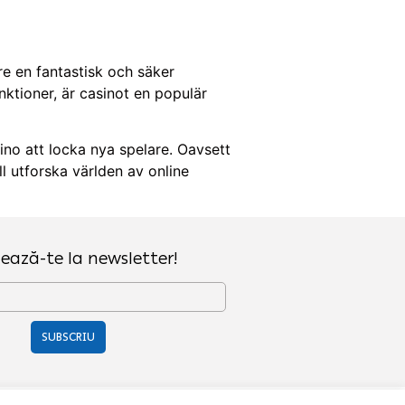
re en fantastisk och säker
nktioner, är casinot en populär
no att locka nya spelare. Oavsett
ill utforska världen av online
ează-te la newsletter!
SUBSCRIU