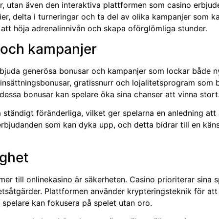
r, utan även den interaktiva plattformen som casino erbjude
er, delta i turneringar och ta del av olika kampanjer som kan
att höja adrenalinnivån och skapa oförglömliga stunder.
 och kampanjer
rbjuda generösa bonusar och kampanjer som lockar både 
nsättningsbonusar, gratissnurr och lojalitetsprogram som b
essa bonusar kan spelare öka sina chanser att vinna stort
tändigt föränderliga, vilket ger spelarna en anledning att
 erbjudanden som kan dyka upp, och detta bidrar till en kä
ighet
r till onlinekasino är säkerheten. Casino prioriterar sina 
såtgärder. Plattformen använder krypteringsteknik för att
tt spelare kan fokusera på spelet utan oro.