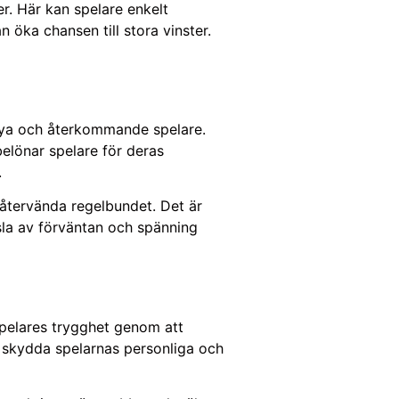
r. Här kan spelare enkelt
 öka chansen till stora vinster.
nya och återkommande spelare.
elönar spelare för deras
.
 återvända regelbundet. Det är
nsla av förväntan och spänning
spelares trygghet genom att
 skydda spelarnas personliga och