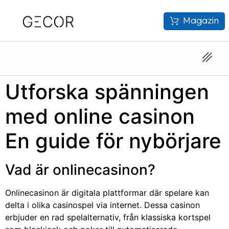
Magazin
Utforska spänningen
med online casinon
En guide för nybörjare
Vad är onlinecasinon?
Onlinecasinon är digitala plattformar där spelare kan
delta i olika casinospel via internet. Dessa casinon
erbjuder en rad spelalternativ, från klassiska kortspel