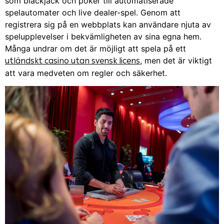
som blackjack och poker till automatiserade
spelautomater och live dealer-spel. Genom att
registrera sig på en webbplats kan användare njuta av
spelupplevelser i bekvämligheten av sina egna hem.
Många undrar om det är möjligt att spela på ett
, men det är viktigt
utländskt casino utan svensk licens
att vara medveten om regler och säkerhet.