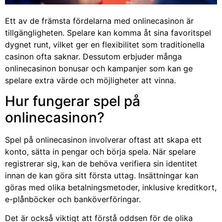
Ett av de främsta fördelarna med onlinecasinon är
tillgängligheten. Spelare kan komma åt sina favoritspel
dygnet runt, vilket ger en flexibilitet som traditionella
casinon ofta saknar. Dessutom erbjuder många
onlinecasinon bonusar och kampanjer som kan ge
spelare extra värde och möjligheter att vinna.
Hur fungerar spel på
onlinecasinon?
Spel på onlinecasinon involverar oftast att skapa ett
konto, sätta in pengar och börja spela. När spelare
registrerar sig, kan de behöva verifiera sin identitet
innan de kan göra sitt första uttag. Insättningar kan
göras med olika betalningsmetoder, inklusive kreditkort,
e-plånböcker och banköverföringar.
Det är också viktigt att förstå oddsen för de olika