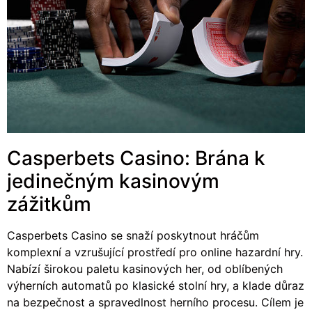
Casperbets Casino: Brána k
jedinečným kasinovým
zážitkům
Casperbets Casino se snaží poskytnout hráčům
komplexní a vzrušující prostředí pro online hazardní hry.
Nabízí širokou paletu kasinových her, od oblíbených
výherních automatů po klasické stolní hry, a klade důraz
na bezpečnost a spravedlnost herního procesu. Cílem je