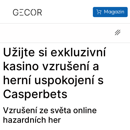
Magazin
Užijte si exkluzivní
kasino vzrušení a
herní uspokojení s
Casperbets
Vzrušení ze světa online
hazardních her