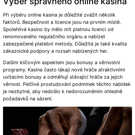
Výběr správného online kasina
Při výběru online kasina je důležité zvážit několik
faktorů. Bezpečnost a licence jsou na prvním místě.
Spolehlivé kasino by mělo mít platnou licenci od
renomovaného regulačního orgánu a nabízet
zabezpečené platební metody. Důležitá je také kvalita
zákaznické podpory a rozsah nabízených her.
Dalším klíčovým aspektem jsou bonusy a věrnostní
programy. Kasina často lákají nové hráče atraktivními
uvítacími bonusy a odměňují stávající hráče za jejich
věrnost. Pečlivé prostudování podmínek těchto nabídek
je nezbytné, aby nedošlo k nedorozuměním ohledně
požadavků na sázení.