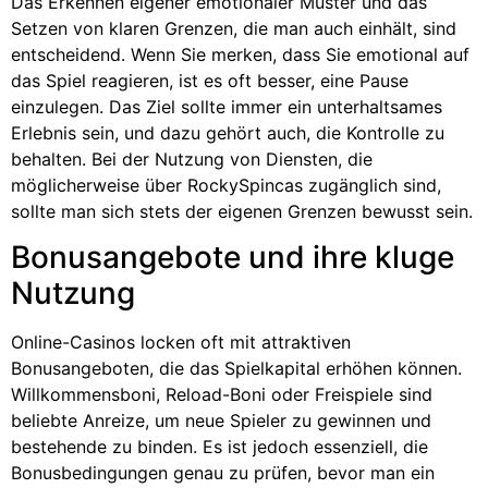
Das Erkennen eigener emotionaler Muster und das
Setzen von klaren Grenzen, die man auch einhält, sind
entscheidend. Wenn Sie merken, dass Sie emotional auf
das Spiel reagieren, ist es oft besser, eine Pause
einzulegen. Das Ziel sollte immer ein unterhaltsames
Erlebnis sein, und dazu gehört auch, die Kontrolle zu
behalten. Bei der Nutzung von Diensten, die
möglicherweise über RockySpincas zugänglich sind,
sollte man sich stets der eigenen Grenzen bewusst sein.
Bonusangebote und ihre kluge
Nutzung
Online-Casinos locken oft mit attraktiven
Bonusangeboten, die das Spielkapital erhöhen können.
Willkommensboni, Reload-Boni oder Freispiele sind
beliebte Anreize, um neue Spieler zu gewinnen und
bestehende zu binden. Es ist jedoch essenziell, die
Bonusbedingungen genau zu prüfen, bevor man ein