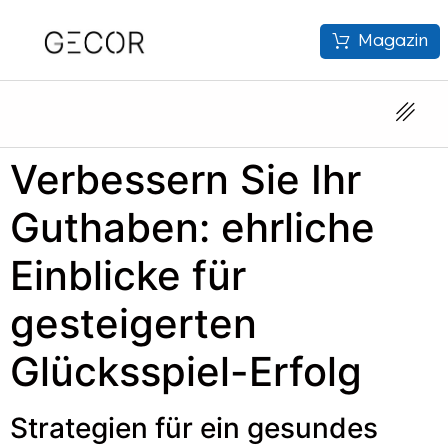
Magazin
Verbessern Sie Ihr
Guthaben: ehrliche
Einblicke für
gesteigerten
Glücksspiel-Erfolg
Strategien für ein gesundes