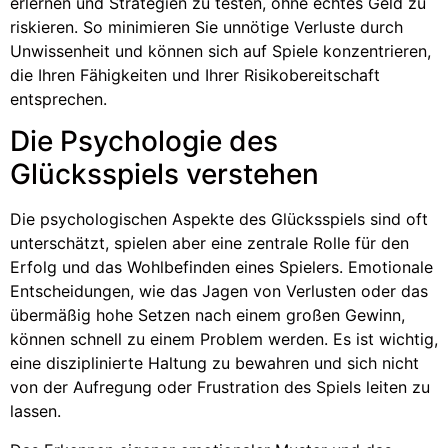
erlernen und Strategien zu testen, ohne echtes Geld zu
riskieren. So minimieren Sie unnötige Verluste durch
Unwissenheit und können sich auf Spiele konzentrieren,
die Ihren Fähigkeiten und Ihrer Risikobereitschaft
entsprechen.
Die Psychologie des
Glücksspiels verstehen
Die psychologischen Aspekte des Glücksspiels sind oft
unterschätzt, spielen aber eine zentrale Rolle für den
Erfolg und das Wohlbefinden eines Spielers. Emotionale
Entscheidungen, wie das Jagen von Verlusten oder das
übermäßig hohe Setzen nach einem großen Gewinn,
können schnell zu einem Problem werden. Es ist wichtig,
eine disziplinierte Haltung zu bewahren und sich nicht
von der Aufregung oder Frustration des Spiels leiten zu
lassen.