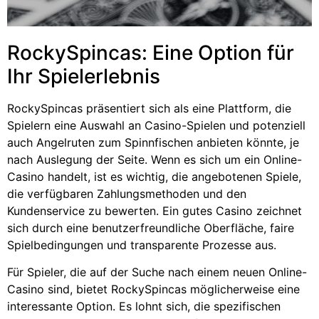
RockySpincas: Eine Option für
Ihr Spielerlebnis
RockySpincas präsentiert sich als eine Plattform, die
Spielern eine Auswahl an Casino-Spielen und potenziell
auch Angelruten zum Spinnfischen anbieten könnte, je
nach Auslegung der Seite. Wenn es sich um ein Online-
Casino handelt, ist es wichtig, die angebotenen Spiele,
die verfügbaren Zahlungsmethoden und den
Kundenservice zu bewerten. Ein gutes Casino zeichnet
sich durch eine benutzerfreundliche Oberfläche, faire
Spielbedingungen und transparente Prozesse aus.
Für Spieler, die auf der Suche nach einem neuen Online-
Casino sind, bietet RockySpincas möglicherweise eine
interessante Option. Es lohnt sich, die spezifischen