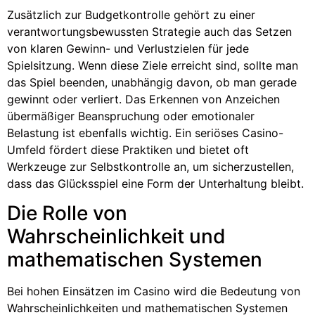
Zusätzlich zur Budgetkontrolle gehört zu einer
verantwortungsbewussten Strategie auch das Setzen
von klaren Gewinn- und Verlustzielen für jede
Spielsitzung. Wenn diese Ziele erreicht sind, sollte man
das Spiel beenden, unabhängig davon, ob man gerade
gewinnt oder verliert. Das Erkennen von Anzeichen
übermäßiger Beanspruchung oder emotionaler
Belastung ist ebenfalls wichtig. Ein seriöses Casino-
Umfeld fördert diese Praktiken und bietet oft
Werkzeuge zur Selbstkontrolle an, um sicherzustellen,
dass das Glücksspiel eine Form der Unterhaltung bleibt.
Die Rolle von
Wahrscheinlichkeit und
mathematischen Systemen
Bei hohen Einsätzen im Casino wird die Bedeutung von
Wahrscheinlichkeiten und mathematischen Systemen