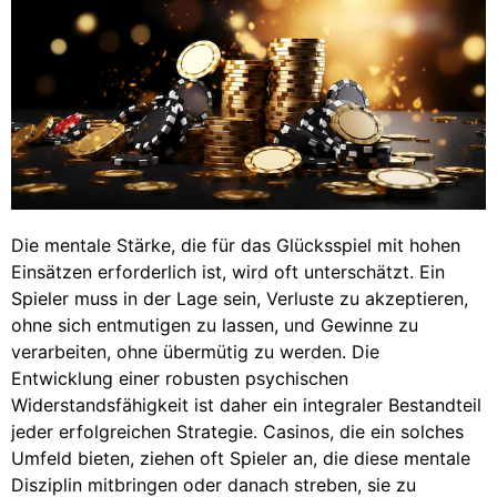
Die mentale Stärke, die für das Glücksspiel mit hohen
Einsätzen erforderlich ist, wird oft unterschätzt. Ein
Spieler muss in der Lage sein, Verluste zu akzeptieren,
ohne sich entmutigen zu lassen, und Gewinne zu
verarbeiten, ohne übermütig zu werden. Die
Entwicklung einer robusten psychischen
Widerstandsfähigkeit ist daher ein integraler Bestandteil
jeder erfolgreichen Strategie. Casinos, die ein solches
Umfeld bieten, ziehen oft Spieler an, die diese mentale
Disziplin mitbringen oder danach streben, sie zu