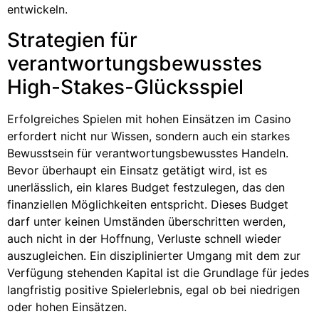
entwickeln.
Strategien für
verantwortungsbewusstes
High-Stakes-Glücksspiel
Erfolgreiches Spielen mit hohen Einsätzen im Casino
erfordert nicht nur Wissen, sondern auch ein starkes
Bewusstsein für verantwortungsbewusstes Handeln.
Bevor überhaupt ein Einsatz getätigt wird, ist es
unerlässlich, ein klares Budget festzulegen, das den
finanziellen Möglichkeiten entspricht. Dieses Budget
darf unter keinen Umständen überschritten werden,
auch nicht in der Hoffnung, Verluste schnell wieder
auszugleichen. Ein disziplinierter Umgang mit dem zur
Verfügung stehenden Kapital ist die Grundlage für jedes
langfristig positive Spielerlebnis, egal ob bei niedrigen
oder hohen Einsätzen.