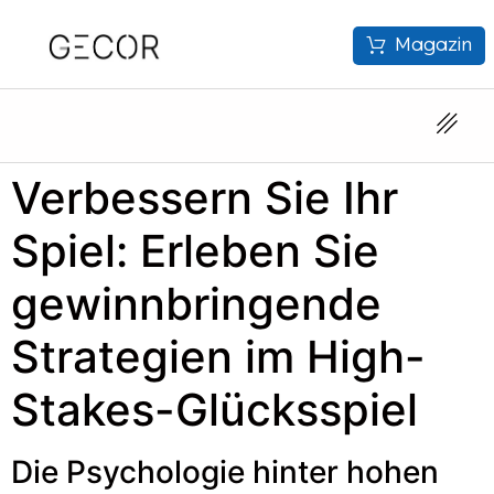
Magazin
Verbessern Sie Ihr
Spiel: Erleben Sie
gewinnbringende
Strategien im High-
Stakes-Glücksspiel
Die Psychologie hinter hohen