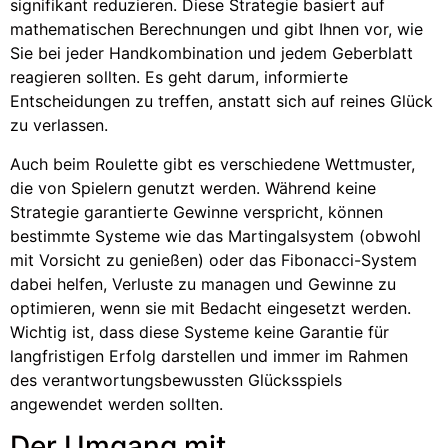
signifikant reduzieren. Diese Strategie basiert auf
mathematischen Berechnungen und gibt Ihnen vor, wie
Sie bei jeder Handkombination und jedem Geberblatt
reagieren sollten. Es geht darum, informierte
Entscheidungen zu treffen, anstatt sich auf reines Glück
zu verlassen.
Auch beim Roulette gibt es verschiedene Wettmuster,
die von Spielern genutzt werden. Während keine
Strategie garantierte Gewinne verspricht, können
bestimmte Systeme wie das Martingalsystem (obwohl
mit Vorsicht zu genießen) oder das Fibonacci-System
dabei helfen, Verluste zu managen und Gewinne zu
optimieren, wenn sie mit Bedacht eingesetzt werden.
Wichtig ist, dass diese Systeme keine Garantie für
langfristigen Erfolg darstellen und immer im Rahmen
des verantwortungsbewussten Glücksspiels
angewendet werden sollten.
Der Umgang mit