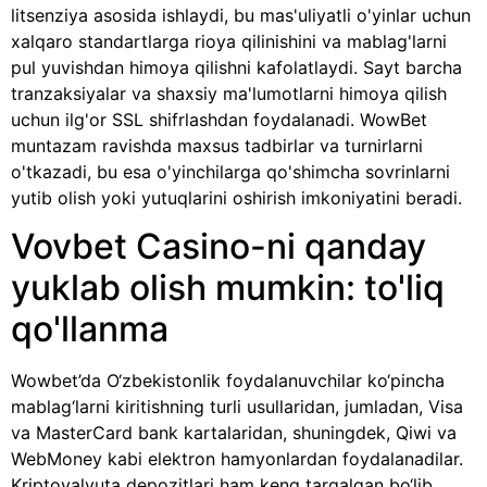
litsenziya asosida ishlaydi, bu mas'uliyatli o'yinlar uchun
xalqaro standartlarga rioya qilinishini va mablag'larni
pul yuvishdan himoya qilishni kafolatlaydi. Sayt barcha
tranzaksiyalar va shaxsiy ma'lumotlarni himoya qilish
uchun ilg'or SSL shifrlashdan foydalanadi. WowBet
muntazam ravishda maxsus tadbirlar va turnirlarni
o'tkazadi, bu esa o'yinchilarga qo'shimcha sovrinlarni
yutib olish yoki yutuqlarini oshirish imkoniyatini beradi.
Vovbet Casino-ni qanday
yuklab olish mumkin: to'liq
qo'llanma
Wowbet’da O‘zbekistonlik foydalanuvchilar ko‘pincha
mablag‘larni kiritishning turli usullaridan, jumladan, Visa
va MasterCard bank kartalaridan, shuningdek, Qiwi va
WebMoney kabi elektron hamyonlardan foydalanadilar.
Kriptovalyuta depozitlari ham keng tarqalgan bo‘lib,