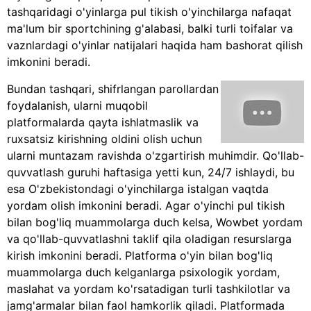
tashqaridagi o'yinlarga pul tikish o'yinchilarga nafaqat
ma'lum bir sportchining g'alabasi, balki turli toifalar va
vaznlardagi o'yinlar natijalari haqida ham bashorat qilish
imkonini beradi.
Bundan tashqari, shifrlangan parollardan
foydalanish, ularni muqobil
platformalarda qayta ishlatmaslik va
ruxsatsiz kirishning oldini olish uchun
ularni muntazam ravishda o'zgartirish muhimdir. Qo'llab-
quvvatlash guruhi haftasiga yetti kun, 24/7 ishlaydi, bu
esa O'zbekistondagi o'yinchilarga istalgan vaqtda
yordam olish imkonini beradi. Agar o'yinchi pul tikish
bilan bog'liq muammolarga duch kelsa, Wowbet yordam
va qo'llab-quvvatlashni taklif qila oladigan resurslarga
kirish imkonini beradi. Platforma o'yin bilan bog'liq
muammolarga duch kelganlarga psixologik yordam,
maslahat va yordam ko'rsatadigan turli tashkilotlar va
jamg'armalar bilan faol hamkorlik qiladi. Platformada