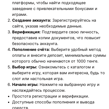
платформы, чтобы найти подходящее
заведение с привлекательными бонусами и
играми.
Создание аккаунта:
Зарегистрируйтесь на
сайте, указав необходимые данные.
Верификация:
Подтвердите свою личность,
предоставив копии документов, что повысит
безопасность аккаунта.
Пополнение счёта:
Выберите удобный метод
оплаты и внесите депозит, минимальные суммы
которого обычно начинаются от 1000 тенге.
Выбор игры:
Ознакомьтесь с каталогом и
выберите игру, которая вам интересна, будь то
слот или настольная игра.
Начало игры:
Нажмите на выбранную игру и
наслаждайтесь процессом.
Простота регистрации и верификации.
Доступные способы пополнения и вывода
средств.