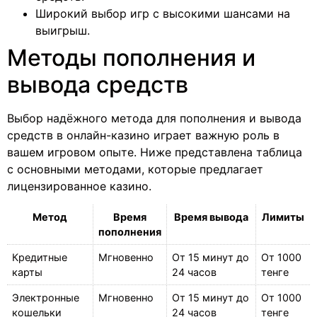
Широкий выбор игр с высокими шансами на
выигрыш.
Методы пополнения и
вывода средств
Выбор надёжного метода для пополнения и вывода
средств в онлайн-казино играет важную роль в
вашем игровом опыте. Ниже представлена таблица
с основными методами, которые предлагает
лицензированное казино.
Метод
Время
Время вывода
Лимиты
пополнения
Кредитные
Мгновенно
От 15 минут до
От 1000
карты
24 часов
тенге
Электронные
Мгновенно
От 15 минут до
От 1000
кошельки
24 часов
тенге