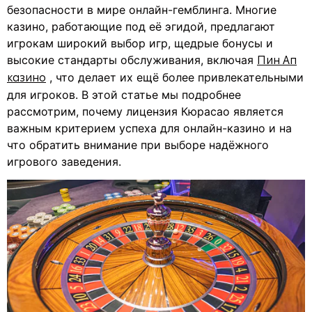
безопасности в мире онлайн-гемблинга. Многие
казино, работающие под её эгидой, предлагают
игрокам широкий выбор игр, щедрые бонусы и
высокие стандарты обслуживания, включая
Пин Ап
, что делает их ещё более привлекательными
казино
для игроков. В этой статье мы подробнее
рассмотрим, почему лицензия Кюрасао является
важным критерием успеха для онлайн-казино и на
что обратить внимание при выборе надёжного
игрового заведения.